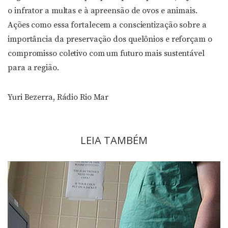
o infrator a multas e à apreensão de ovos e animais.
Ações como essa fortalecem a conscientização sobre a
importância da preservação dos quelônios e reforçam o
compromisso coletivo com um futuro mais sustentável
para a região.
Yuri Bezerra, Rádio Rio Mar
LEIA TAMBÉM