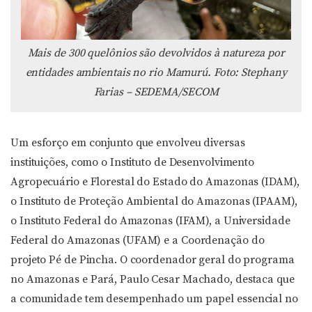
Mais de 300 quelônios são devolvidos à natureza por
entidades ambientais no rio Mamurú. Foto: Stephany
Farias – SEDEMA/SECOM
Um esforço em conjunto que envolveu diversas
instituições, como o Instituto de Desenvolvimento
Agropecuário e Florestal do Estado do Amazonas (IDAM),
o Instituto de Proteção Ambiental do Amazonas (IPAAM),
o Instituto Federal do Amazonas (IFAM), a Universidade
Federal do Amazonas (UFAM) e a Coordenação do
projeto Pé de Pincha. O coordenador geral do programa
no Amazonas e Pará, Paulo Cesar Machado, destaca que
a comunidade tem desempenhado um papel essencial no