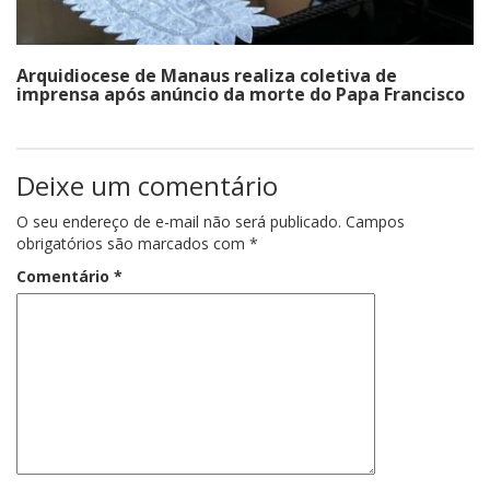
Arquidiocese de Manaus realiza coletiva de
imprensa após anúncio da morte do Papa Francisco
Deixe um comentário
O seu endereço de e-mail não será publicado.
Campos
obrigatórios são marcados com
*
Comentário
*