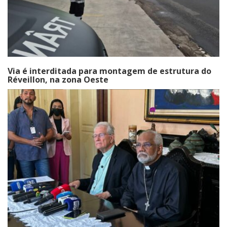
Via é interditada para montagem de estrutura do
Réveillon, na zona Oeste