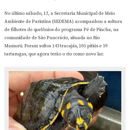
No último sábado, 12, a Secretaria Municipal de Meio
Ambiente de Parintins (SEDEMA) acompanhou a soltura
de filhotes de quelônios do programa Pé de Pincha, na
comunidade de São Pancrácio, situada no Rio
Mamurú. Foram soltos 143 tracajás, 105 pitiús e 59
tartarugas, que agora terão o rio como novo lar.