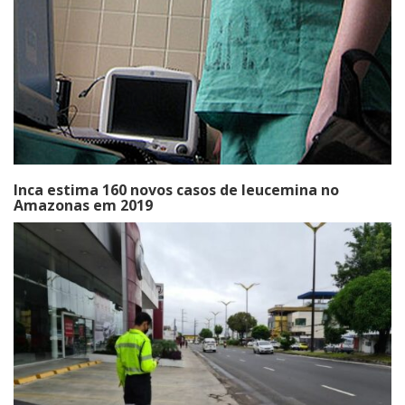
Inca estima 160 novos casos de leucemina no
Amazonas em 2019