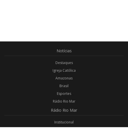
Notícias
Destaques
Igreja Católica
Amazonas
Brasil
Esportes
Rádio Rio Mar
Rádio
Rio Mar
Institucional