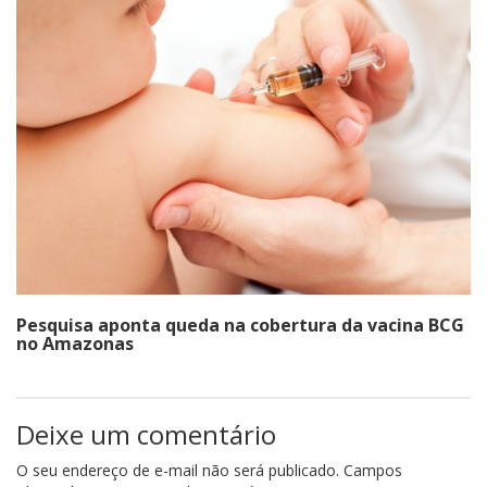
Pesquisa aponta queda na cobertura da vacina BCG
no Amazonas
Deixe um comentário
O seu endereço de e-mail não será publicado.
Campos