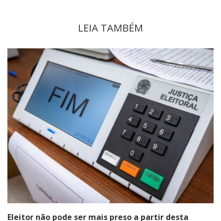
LEIA TAMBÉM
Eleitor não pode ser mais preso a partir desta