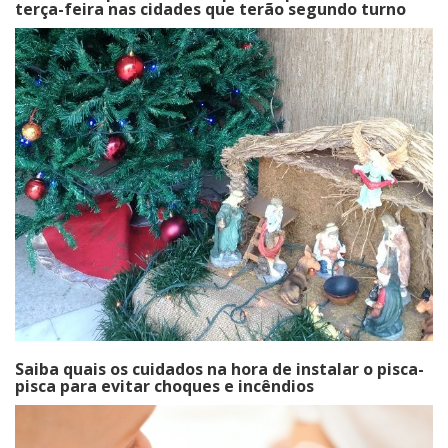
terça-feira nas cidades que terão segundo turno
Saiba quais os cuidados na hora de instalar o pisca-
pisca para evitar choques e incêndios