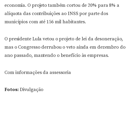
economia. O projeto também cortou de 20% para 8% a
alíquota das contribuições ao INSS por parte dos
municípios com até 156 mil habitantes.
O presidente Lula vetou o projeto de lei da desoneração,
mas o Congresso derrubou o veto ainda em dezembro do
ano passado, mantendo o benefício às empresas.
Com informações da assessoria
Fotos:
Divulgação