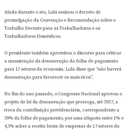
Ainda durante o ato, Lula assinou o decreto de
promulgação da Convenção e Recomendação sobre o
Trabalho Decente para as Trabalhadoras e os
Trabalhadores Domésticos.
O presidente também aproveitou o discurso para criticar
a manutenção da desoneração da folha de pagamento
para 17 setores da economia. Lula disse que “não haverá
desoneração para favorecer os mais ricos”.
No fim do ano passado, o Congresso Nacional aprovou o
projeto de lei da desoneração que prorroga, até 2027, a
troca da contribuição previdenciária, correspondente a
20% da folha de pagamento, por uma alíquota entre 1% e
4,5% sobre a receita bruta de empresas de 17 setores da