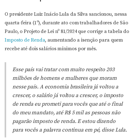
O presidente Luiz Inácio Lula da Silva sancionou, nessa
quarta-feira (1º), durante ato com trabalhadores de São
Paulo, o Projeto de Lei nº 81/2024 que corrige a tabela do
Imposto de Renda
, aumentando a isenção para quem
recebe até dois salários mínimos por mês.
Esse país vai tratar com muito respeito 203
milhões de homens e mulheres que moram
nesse país. A economia brasileira já voltou a
crescer, o salário já voltou a crescer, o imposto
de renda eu prometi para vocês que até o final
do meu mandato, até R$ 5 mil as pessoas não
pagarão imposto de renda. E estou dizendo
para vocês a palavra continua em pé, disse Lula.