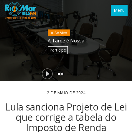
Menu
Ao Vivo
A Tarde é Nossa
Participe
2 DE MAIO DE 2024
Lula sanciona Projeto de Lei
que corrige a tabela do
Imposto de Renda