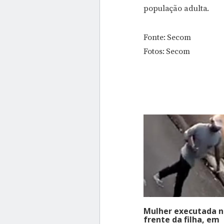
população adulta.
Fonte: Secom
Fotos: Secom
Mulher executada 
frente da filha, em