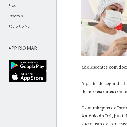
Brasil
Esportes
Rádio Rio Mar
APP RIO MAR
adolescentes com doen
A partir de segunda-fe
de adolescentes com c
Os municípios de Pari
Antônio do Içá, Jutaí, 
vacinação de adolesc