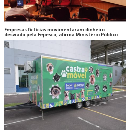
Empresas fictícias movimentaram dinheiro
desviado pela Fepesca, afirma Ministério Público