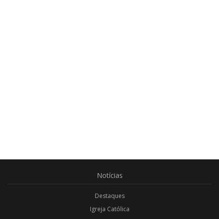
Notícias
Destaques
Igreja Católica