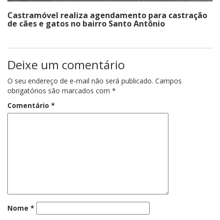
Castramóvel realiza agendamento para castração
de cães e gatos no bairro Santo Antônio
Deixe um comentário
O seu endereço de e-mail não será publicado.
Campos
obrigatórios são marcados com
*
Comentário
*
Nome
*