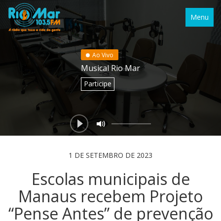
Menu
Ao Vivo
Musical Rio Mar
Participe
1 DE SETEMBRO DE 2023
Escolas municipais de
Manaus recebem Projeto
“Pense Antes” de prevenção