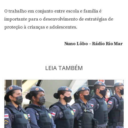
áudio
O trabalho em conjunto entre escola e família é
importante para o desenvolvimento de estratégias de
proteção à crianças e adolescentes.
Nuno Lôbo – Rádio Rio Mar
LEIA TAMBÉM