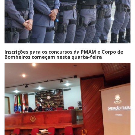
Inscrições para os concursos da PMAM e Corpo de
Bombeiros começam nesta quarta-feira