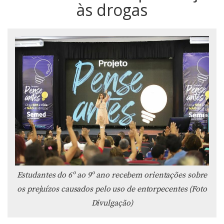
às drogas
Estudantes do 6º ao 9º ano recebem orientações sobre
os prejuízos causados pelo uso de entorpecentes (Foto
Divulgação)