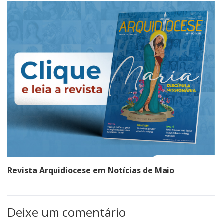
Revista Arquidiocese em Notícias de Maio
Deixe um comentário