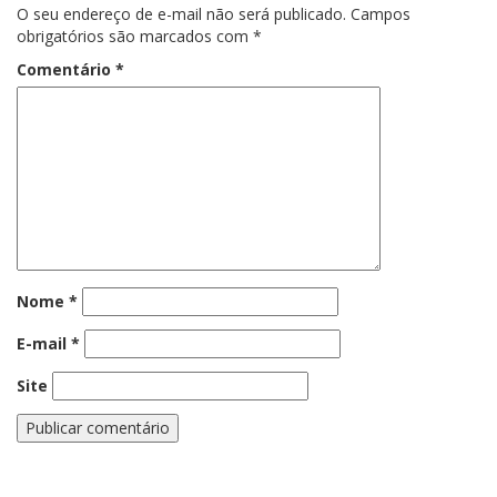
O seu endereço de e-mail não será publicado.
Campos
obrigatórios são marcados com
*
Comentário
*
Nome
*
E-mail
*
Site