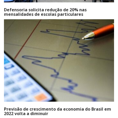
Defensoria solicita redução de 20% nas
mensalidades de escolas particulares
Previsão de crescimento da economia do Brasil em
2022 volta a diminuir