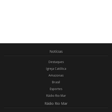
Notícias
Destaques
Igreja Católica
Amazonas
Brasil
Esportes
Rádio Rio Mar
Rádio
Rio Mar