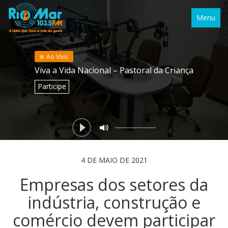
Menu
Ao Vivo
Viva a Vida Nacional – Pastoral da Criança
Participe
4 DE MAIO DE 2021
Empresas dos setores da
indústria, construção e
comércio devem participar