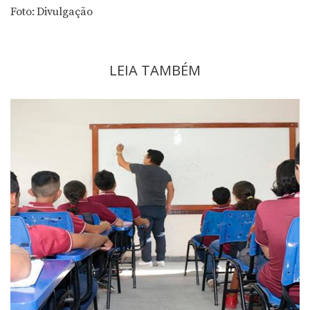
Foto: Divulgação
LEIA TAMBÉM