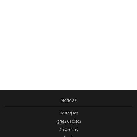
Notícias
Destaques
Igreja Católica
Amazonas