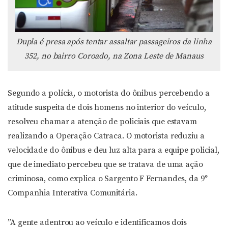
Dupla é presa após tentar assaltar passageiros da linha
352, no bairro Coroado, na Zona Leste de Manaus
Segundo a polícia, o motorista do ônibus percebendo a
atitude suspeita de dois homens no interior do veículo,
resolveu chamar a atenção de policiais que estavam
realizando a Operação Catraca. O motorista reduziu a
velocidade do ônibus e deu luz alta para a equipe policial,
que de imediato percebeu que se tratava de uma ação
criminosa, como explica o Sargento F Fernandes, da 9°
Companhia Interativa Comunitária.
”A gente adentrou ao veículo e identificamos dois