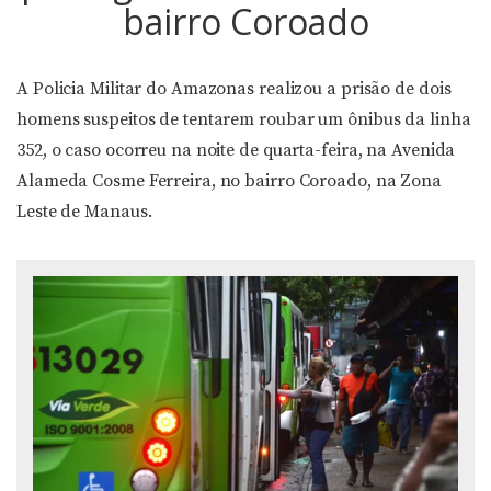
bairro Coroado
A Policia Militar do Amazonas realizou a prisão de dois
homens suspeitos de tentarem roubar um ônibus da linha
352, o caso ocorreu na noite de quarta-feira, na Avenida
Alameda Cosme Ferreira, no bairro Coroado, na Zona
Leste de Manaus.