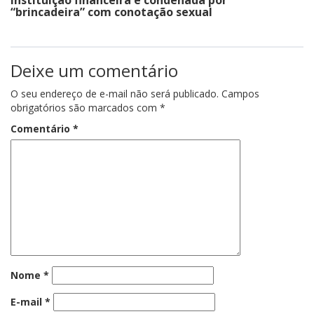
“brincadeira” com conotação sexual
Deixe um comentário
O seu endereço de e-mail não será publicado.
Campos
obrigatórios são marcados com
*
Comentário
*
Nome
*
E-mail
*