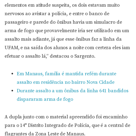
elementos em atitude suspeita, os dois estavam muito
nervosos ao avistar a polícia, e entre o banco de
passageiro e parede do ônibus havia um simulacro de
arma de fogo que provavelmente iria ser utilizado em um
assalto mais adiante, já que esse ônibus faz a linha da
UFAM, e na saída dos alunos a noite com certeza eles iam
efetuar o assalto lá,” destacou o Sargento.
Em Manaus, família é mantida refém durante
assalto em residência no bairro Nova Cidade
Durante assalto a um ônibus da linha 641 bandidos
dispararam arma de fogo
A dupla junto com o material apreendido foi encaminho
para o 14° Distrito Integrado de Polícia, que é a central de
flagrantes da Zona Leste de Manaus.