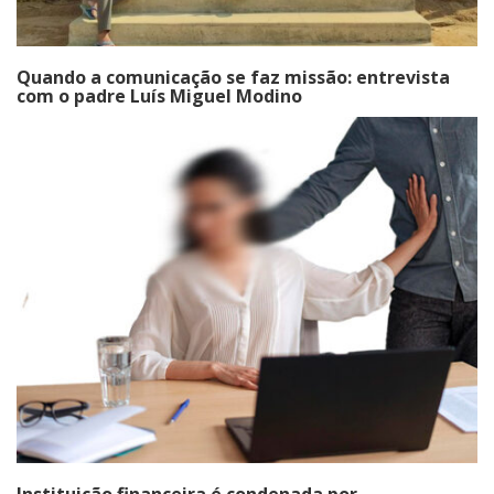
Quando a comunicação se faz missão: entrevista
com o padre Luís Miguel Modino
Instituição financeira é condenada por