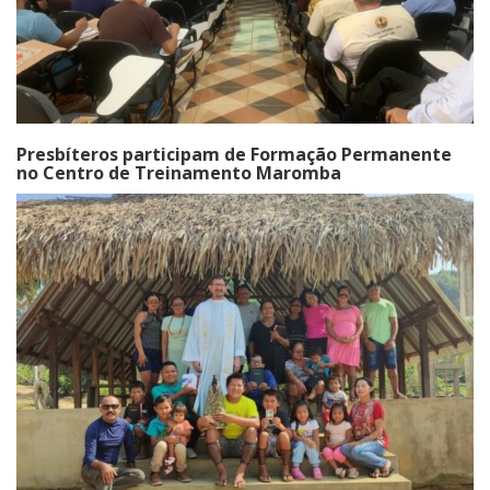
Presbíteros participam de Formação Permanente
no Centro de Treinamento Maromba