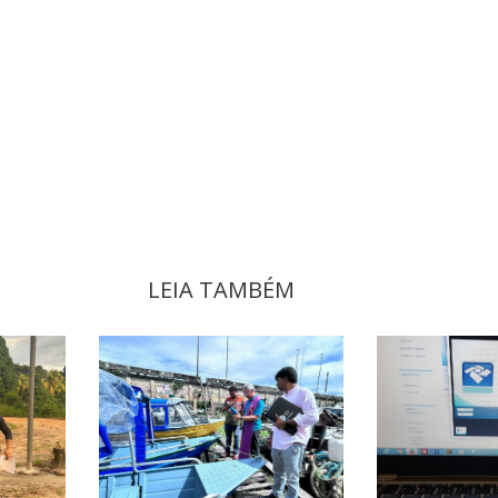
LEIA TAMBÉM