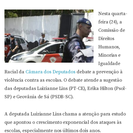
Nesta quarta-
feira (24), a
Comissão de
Direitos
Humanos,
Minorias e
Igualdade
Racial da
Câmara dos Deputados
debate a prevenção à
violência contra as escolas. O debate atende a sugestão
das deputadas Luizianne Lins (PT-CE), Erika Hilton (Psol-
SP) e Geovânia de Sá (PSDB-SC).
A deputada Luizianne Lins chama a atenção para estudo
que apontou o crescimento exponencial dos ataques às
escolas, especialmente nos últimos dois anos.