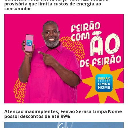
provisória que limita custos de energia ao
consumidor
Atenção inadimplentes, Feirão Serasa Limpa Nome
possui descontos de até 99%