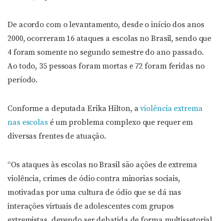
De acordo com o levantamento, desde o início dos anos
2000, ocorreram 16 ataques a escolas no Brasil, sendo que
4 foram somente no segundo semestre do ano passado.
Ao todo, 35 pessoas foram mortas e 72 foram feridas no
período.
Conforme a deputada Erika Hilton, a
violência extrema
nas escolas
é um problema complexo que requer em
diversas frentes de atuação.
“Os ataques às escolas no Brasil são ações de extrema
violência, crimes de ódio contra minorias sociais,
motivadas por uma cultura de ódio que se dá nas
interações virtuais de adolescentes com grupos
extremistas, devendo ser debatida de forma multissetorial