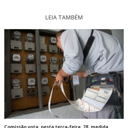
LEIA TAMBÉM
Comissão vota, nesta terça-feira, 28, medida