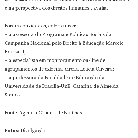
e na perspectiva dos direitos humanos”, avalia.
Foram convidados, entre outros:
– a assessora do Programa e Políticas Sociais da
Campanha Nacional pelo Direito à Educação Marcele
Frossard;
– a especialista em monitoramento on-line de
agrupamentos de extrema-direita Letícia Oliveira;
– a professora da Faculdade de Educação da
Universidade de Brasília-UnB Catarina de Almeida
Santos.
Fonte: Agência Câmara de Notícias
Fotos:
Divulgação