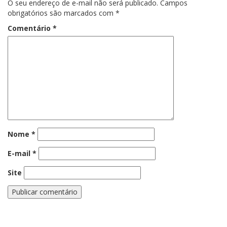
O seu endereço de e-mail não será publicado.
Campos
obrigatórios são marcados com
*
Comentário
*
Nome
*
E-mail
*
Site