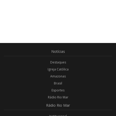
Notícias
Destaques
Igreja Católica
Amazonas
Brasil
Esportes
Rádio Rio Mar
Rádio
Rio Mar