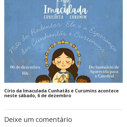
Círio da Imaculada Cunhatãs e Curumins acontece
neste sábado, 6 de dezembro
Deixe um comentário