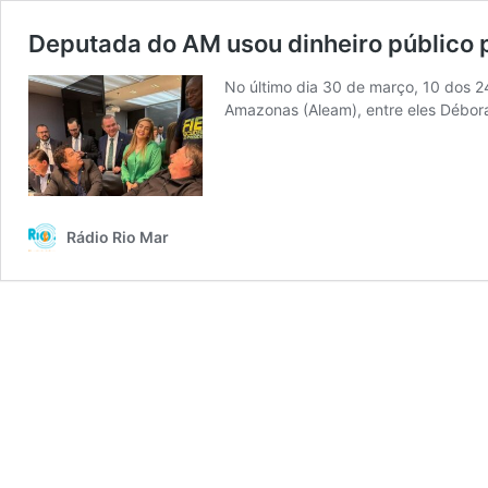
Deputada do AM usou dinheiro público p
No último dia 30 de março, 10 dos 2
Amazonas (Aleam), entre eles Débor
Rádio Rio Mar