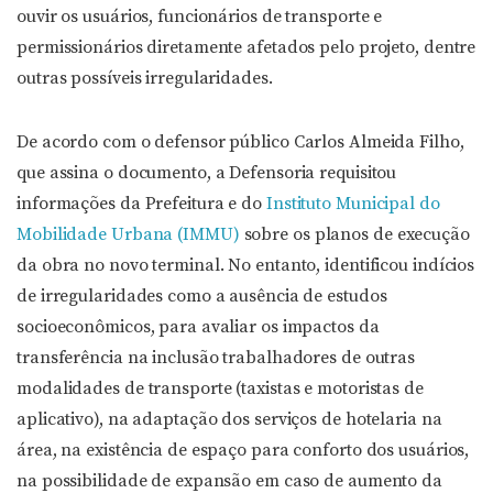
ouvir os usuários, funcionários de transporte e
permissionários diretamente afetados pelo projeto, dentre
outras possíveis irregularidades.
De acordo com o defensor público Carlos Almeida Filho,
que assina o documento, a Defensoria requisitou
informações da Prefeitura e do
Instituto Municipal do
Mobilidade Urbana (IMMU)
sobre os planos de execução
da obra no novo terminal. No entanto, identificou indícios
de irregularidades como a ausência de estudos
socioeconômicos, para avaliar os impactos da
transferência na inclusão trabalhadores de outras
modalidades de transporte (taxistas e motoristas de
aplicativo), na adaptação dos serviços de hotelaria na
área, na existência de espaço para conforto dos usuários,
na possibilidade de expansão em caso de aumento da