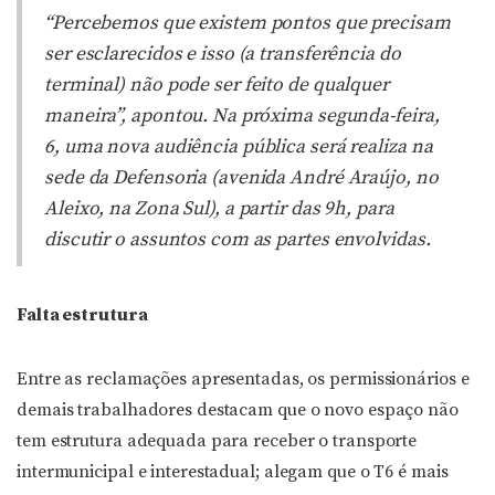
“Percebemos que existem pontos que precisam
ser esclarecidos e isso (a transferência do
terminal) não pode ser feito de qualquer
maneira”, apontou. Na próxima segunda-feira,
6, uma nova audiência pública será realiza na
sede da Defensoria (avenida André Araújo, no
Aleixo, na Zona Sul), a partir das 9h, para
discutir o assuntos com as partes envolvidas.
Falta estrutura
Entre as reclamações apresentadas, os permissionários e
demais trabalhadores destacam que o novo espaço não
tem estrutura adequada para receber o transporte
intermunicipal e interestadual; alegam que o T6 é mais