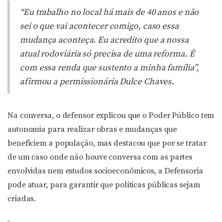
“Eu trabalho no local há mais de 40 anos e não
sei o que vai acontecer comigo, caso essa
mudança aconteça. Eu acredito que a nossa
atual rodoviária só precisa de uma reforma. É
com essa renda que sustento a minha família”,
afirmou a permissionária Dulce Chaves.
Na conversa, o defensor explicou que o Poder Público tem
autonomia para realizar obras e mudanças que
beneficiem a população, mas destacou que por se tratar
de um caso onde não houve conversa com as partes
envolvidas nem estudos socioeconômicos, a Defensoria
pode atuar, para garantir que políticas públicas sejam
criadas.