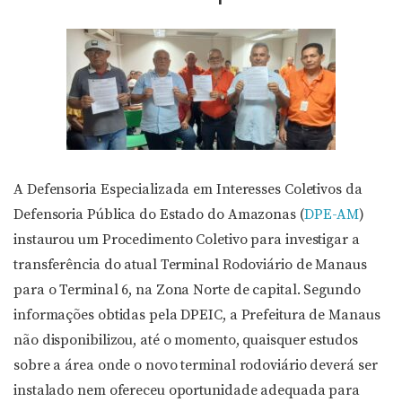
A Defensoria Especializada em Interesses Coletivos da
Defensoria Pública do Estado do Amazonas (
DPE-AM
)
instaurou um Procedimento Coletivo para investigar a
transferência do atual Terminal Rodoviário de Manaus
para o Terminal 6, na Zona Norte de capital. Segundo
informações obtidas pela DPEIC, a Prefeitura de Manaus
não disponibilizou, até o momento, quaisquer estudos
sobre a área onde o novo terminal rodoviário deverá ser
instalado nem ofereceu oportunidade adequada para