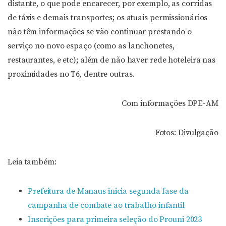
distante, o que pode encarecer, por exemplo, as corridas
de táxis e demais transportes; os atuais permissionários
não têm informações se vão continuar prestando o
serviço no novo espaço (como as lanchonetes,
restaurantes, e etc); além de não haver rede hoteleira nas
proximidades no T6, dentre outras.
Com informações DPE-AM
Fotos: Divulgação
Leia também:
Prefeitura de Manaus inicia segunda fase da
campanha de combate ao trabalho infantil
Inscrições para primeira seleção do Prouni 2023