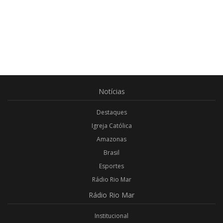
Notícias
Destaques
Igreja Católica
Amazonas
Brasil
Esportes
Rádio Rio Mar
Rádio
Rio Mar
Institucional