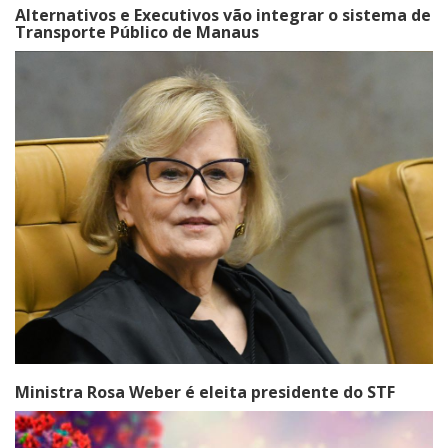
Alternativos e Executivos vão integrar o sistema de
Transporte Público de Manaus
Ministra Rosa Weber é eleita presidente do STF