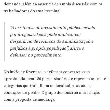
demanda, além da ausência de ampla discussão com os
trabalhadores do atual terminal.
“A existência de investimento público eivado
por irregularidades pode implicar em
desperdício de recursos da Administração e
prejuízos à própria população”, alerta o
defensor no procedimento.
No início de fevereiro, o defensor conversou com
aproximadamente 50 permissionários e representantes de
categorias que trabalham no local sobre as atuais
condições do prédio. O grupo demonstrou insatisfação
com a proposta de mudança.