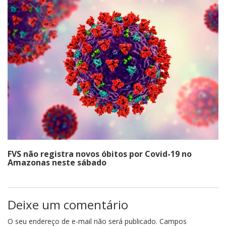
FVS não registra novos óbitos por Covid-19 no
Amazonas neste sábado
Deixe um comentário
O seu endereço de e-mail não será publicado.
Campos