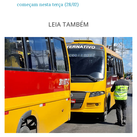
começam nesta terça (28/02)
LEIA TAMBÉM