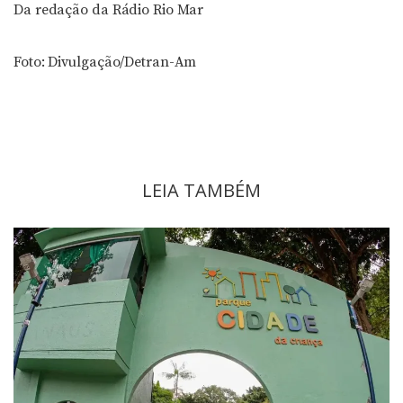
Da redação da Rádio Rio Mar
Foto: Divulgação/Detran-Am
LEIA TAMBÉM