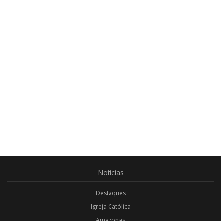
Notícias
Destaques
Igreja Católica
Amazonas