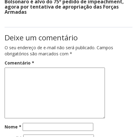
Bolsonaro é alvo do 75º pedido de impeachment,
agora por tentativa de apropriação das Forças
Armadas
Deixe um comentário
O seu endereço de e-mail não será publicado.
Campos
obrigatórios são marcados com
*
Comentário
*
Nome
*