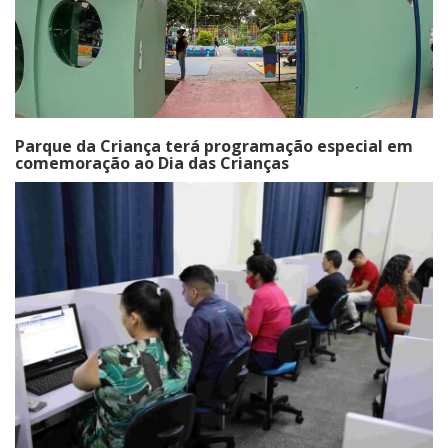
Parque da Criança terá programação especial em
comemoração ao Dia das Crianças