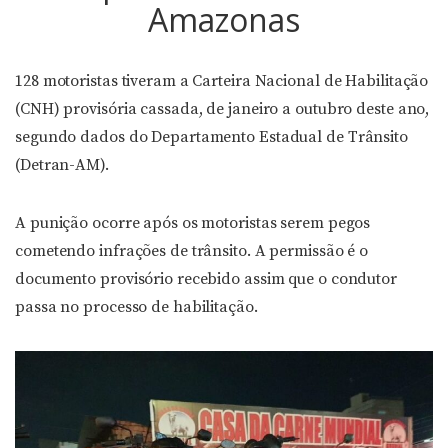
Amazonas
128 motoristas tiveram a Carteira Nacional de Habilitação
(CNH) provisória cassada, de janeiro a outubro deste ano,
segundo dados do Departamento Estadual de Trânsito
(Detran-AM).
A punição ocorre após os motoristas serem pegos
cometendo infrações de trânsito. A permissão é o
documento provisório recebido assim que o condutor
passa no processo de habilitação.