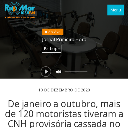
Menu
Ao Vivo
Jornal Primeira Hora
Participe
10 DE DEZEMBRO DE 2020
De janeiro a outubro, mais
de 120 motoristas tiveram a
CNH provisória cassada no