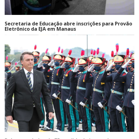
Secretaria de Educação abre inscrições para Provão
Eletrônico da EJA em Manaus