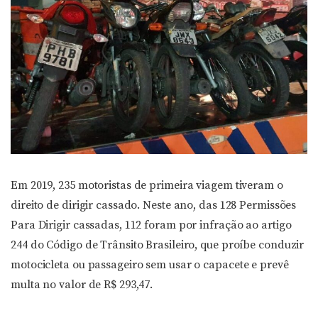
Em 2019, 235 motoristas de primeira viagem tiveram o
direito de dirigir cassado. Neste ano, das 128 Permissões
Para Dirigir cassadas, 112 foram por infração ao artigo
244 do Código de Trânsito Brasileiro, que proíbe conduzir
motocicleta ou passageiro sem usar o capacete e prevê
multa no valor de R$ 293,47.