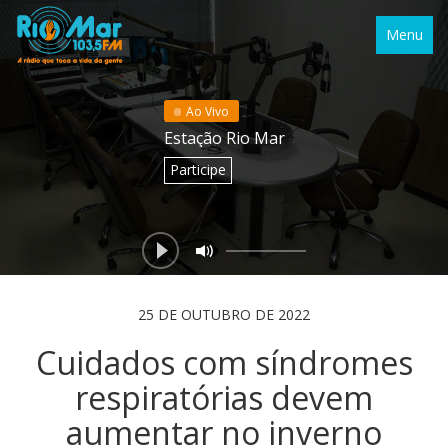
Menu
Ao Vivo
Estação Rio Mar
Participe
25 DE OUTUBRO DE 2022
Cuidados com síndromes
respiratórias devem
aumentar no inverno