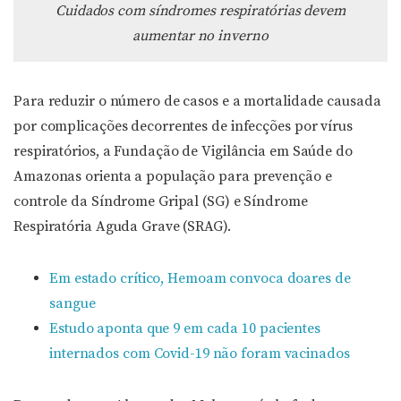
Cuidados com síndromes respiratórias devem
aumentar no inverno
Para reduzir o número de casos e a mortalidade causada
por complicações decorrentes de infecções por vírus
respiratórios, a Fundação de Vigilância em Saúde do
Amazonas orienta a população para prevenção e
controle da Síndrome Gripal (SG) e Síndrome
Respiratória Aguda Grave (SRAG).
Em estado crítico, Hemoam convoca doares de
sangue
Estudo aponta que 9 em cada 10 pacientes
internados com Covid-19 não foram vacinados