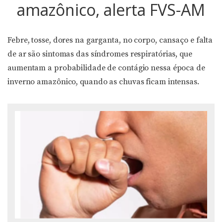
amazônico, alerta FVS-AM
Febre, tosse, dores na garganta, no corpo, cansaço e falta
de ar são sintomas das síndromes respiratórias, que
aumentam a probabilidade de contágio nessa época de
inverno amazônico, quando as chuvas ficam intensas.