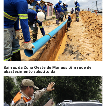
Bairros da Zona Oeste de Manaus têm rede de
abastecimento substituída