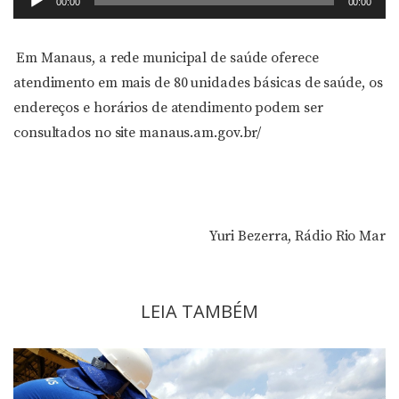
00:00
00:00
de
áudio
Em Manaus, a rede municipal de saúde oferece
atendimento em mais de 80 unidades básicas de saúde, os
endereços e horários de atendimento podem ser
consultados no site manaus.am.gov.br/
Yuri Bezerra, Rádio Rio Mar
LEIA TAMBÉM