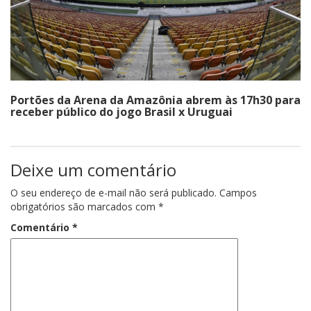
Portões da Arena da Amazônia abrem às 17h30 para
receber público do jogo Brasil x Uruguai
Deixe um comentário
O seu endereço de e-mail não será publicado.
Campos
obrigatórios são marcados com
*
Comentário
*