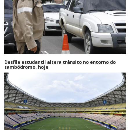
Desfile estudantil altera trânsito no entorno do
sambódromo, hoje