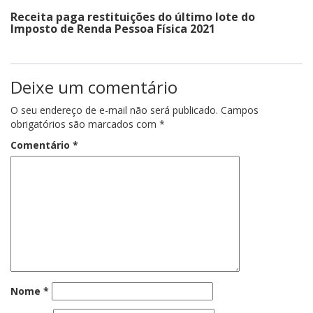
Receita paga restituições do último lote do
Imposto de Renda Pessoa Física 2021
Deixe um comentário
O seu endereço de e-mail não será publicado.
Campos
obrigatórios são marcados com
*
Comentário
*
Nome
*