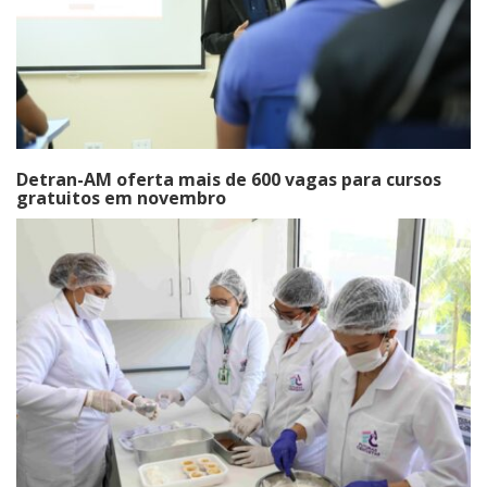
Detran-AM oferta mais de 600 vagas para cursos
gratuitos em novembro