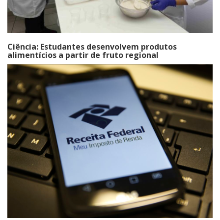
Ciência: Estudantes desenvolvem produtos
alimentícios a partir de fruto regional