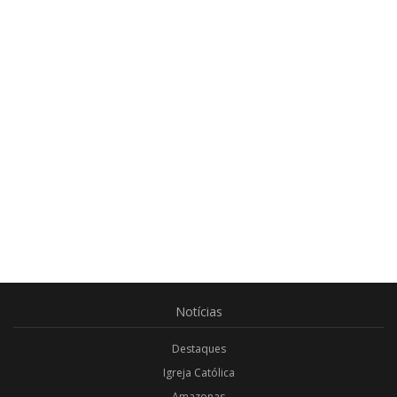
Notícias
Destaques
Igreja Católica
Amazonas