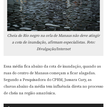
Cheia do Rio negro na orla de Manaus não deve atingir
a cota de inundação, afirmam especialistas. Foto:
Divulgação/Internet
Essa média fica abaixo da cota de inundação, quando as
ruas do centro de Manaus começam a ficar alagadas.
Segundo a Pesquisadora do CPRM, Jussara Cury, as
chuvas abaixo da média tem influência direta no processo
de cheia na região amazônica.
Tocador