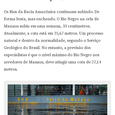
Os Rios da Bacia Amazônica continuam subindo. De
forma lenta, mas enchendo. O Rio Negro na orla de
Manaus subiu em uma semana, 33 centímetros.
Atualmente, a cota está em 25,67 metros. Um processo
natural e dentro da normalidade, segundo o Serviço
Geológico do Brasil. No entanto, a previsão dos
especialistas é que o nível máximo do Rio Negro nos
arredores de Manaus, deve atingir uma cota de 27,14
metros.