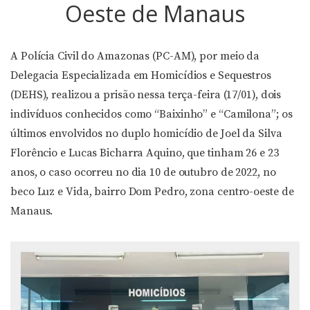
Oeste de Manaus
A Polícia Civil do Amazonas (PC-AM), por meio da
Delegacia Especializada em Homicídios e Sequestros
(DEHS), realizou a prisão nessa terça-feira (17/01), dois
indivíduos conhecidos como “Baixinho” e “Camilona”; os
últimos envolvidos no duplo homicídio de Joel da Silva
Florêncio e Lucas Bicharra Aquino, que tinham 26 e 23
anos, o caso ocorreu no dia 10 de outubro de 2022, no
beco Luz e Vida, bairro Dom Pedro, zona centro-oeste de
Manaus.