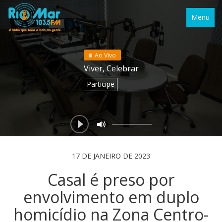
Menu
Ao Vivo
Viver, Celebrar
Participe
17 DE JANEIRO DE 2023
Casal é preso por
envolvimento em duplo
homicídio na Zona Centro-