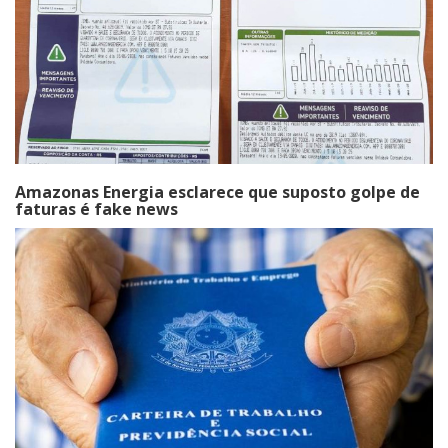
Amazonas Energia esclarece que suposto golpe de
faturas é fake news