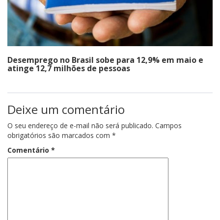
Desemprego no Brasil sobe para 12,9% em maio e
atinge 12,7 milhões de pessoas
Deixe um comentário
O seu endereço de e-mail não será publicado.
Campos
obrigatórios são marcados com
*
Comentário
*