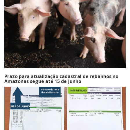
Prazo para atualização cadastral de rebanhos no
Amazonas segue até 15 de junho