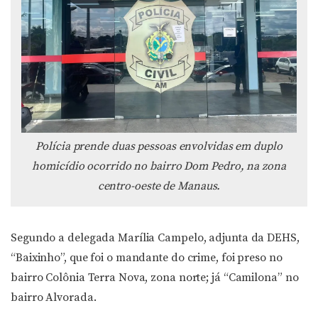
Polícia prende duas pessoas envolvidas em duplo
homicídio ocorrido no bairro Dom Pedro, na zona
centro-oeste de Manaus.
Segundo a delegada Marília Campelo, adjunta da DEHS,
“Baixinho”, que foi o mandante do crime, foi preso no
bairro Colônia Terra Nova, zona norte; já “Camilona” no
bairro Alvorada.