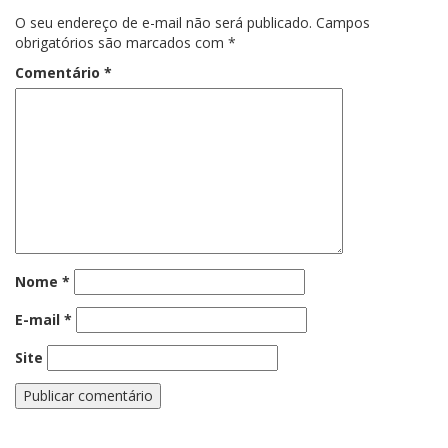
O seu endereço de e-mail não será publicado.
Campos
obrigatórios são marcados com
*
Comentário
*
Nome
*
E-mail
*
Site