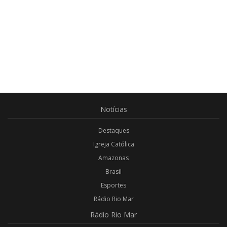
Notícias
Destaques
Igreja Católica
Amazonas
Brasil
Esportes
Rádio Rio Mar
Rádio
Rio Mar