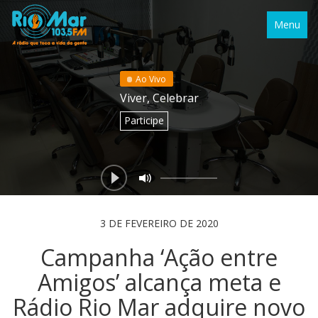
Menu
Ao Vivo
Viver, Celebrar
Participe
3 DE FEVEREIRO DE 2020
Campanha ‘Ação entre
Amigos’ alcança meta e
Rádio Rio Mar adquire novo