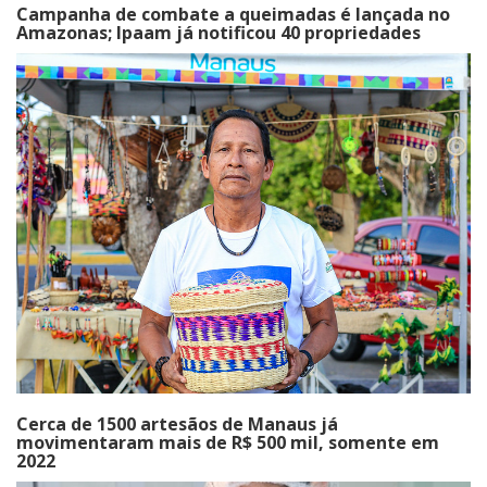
Campanha de combate a queimadas é lançada no
Amazonas; Ipaam já notificou 40 propriedades
Cerca de 1500 artesãos de Manaus já
movimentaram mais de R$ 500 mil, somente em
2022