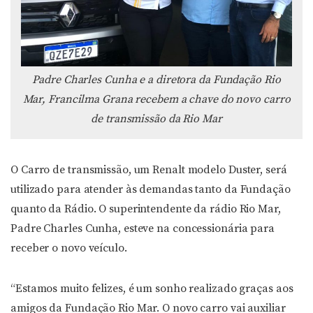
Padre Charles Cunha e a diretora da Fundação Rio
Mar, Francilma Grana recebem a chave do novo carro
de transmissão da Rio Mar
O Carro de transmissão, um Renalt modelo Duster, será
utilizado para atender às demandas tanto da Fundação
quanto da Rádio. O superintendente da rádio Rio Mar,
Padre Charles Cunha, esteve na concessionária para
receber o novo veículo.
“Estamos muito felizes, é um sonho realizado graças aos
amigos da Fundação Rio Mar. O novo carro vai auxiliar