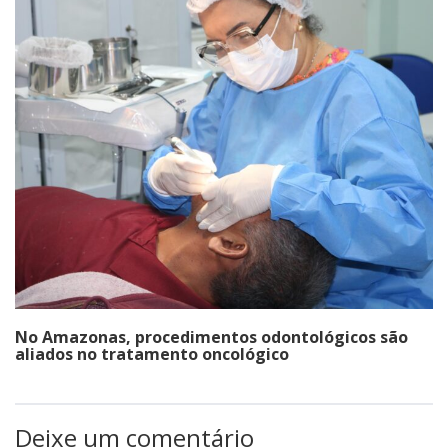
No Amazonas, procedimentos odontológicos são
aliados no tratamento oncológico
Deixe um comentário