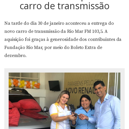
carro de transmissão
Na tarde do dia 30 de janeiro aconteceu a entrega do
novo carro de transmissão da Rio Mar FM 103,5. A
aquisição foi graças à generosidade dos contribuintes da
Fundação Rio Mar, por meio do Boleto Extra de
dezembro.