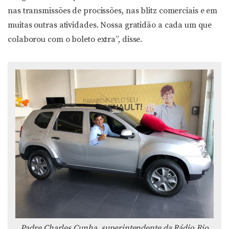
nas transmissões de procissões, nas blitz comerciais e em
muitas outras atividades. Nossa gratidão a cada um que
colaborou com o boleto extra”, disse.
Padre Charles Cunha, superintendente da Rádio Rio