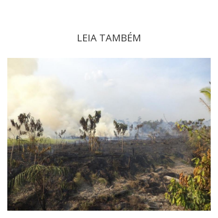
LEIA TAMBÉM