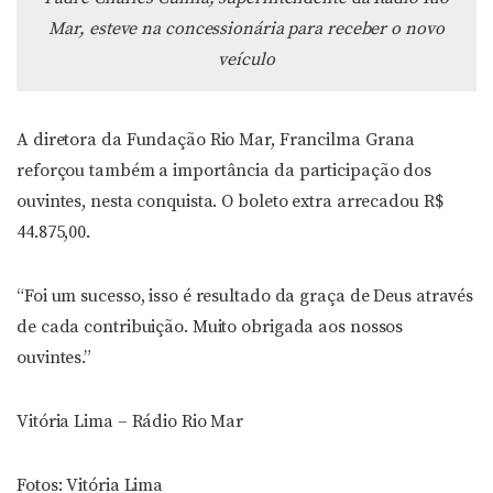
Mar, esteve na concessionária para receber o novo
veículo
A diretora da Fundação Rio Mar, Francilma Grana
reforçou também a importância da participação dos
ouvintes, nesta conquista. O boleto extra arrecadou R$
44.875,00.
“Foi um sucesso, isso é resultado da graça de Deus através
de cada contribuição. Muito obrigada aos nossos
ouvintes.”
Vitória Lima – Rádio Rio Mar
Fotos: Vitória Lima