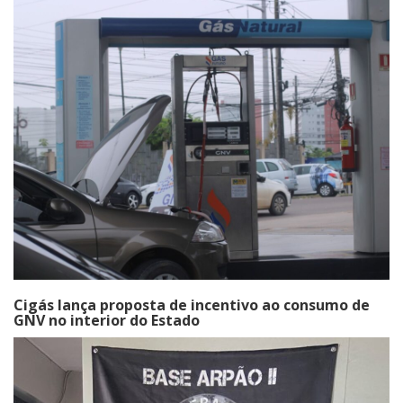
Cigás lança proposta de incentivo ao consumo de
GNV no interior do Estado