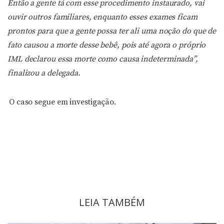
Então a gente tá com esse procedimento instaurado, vai
ouvir outros familiares, enquanto esses exames ficam
prontos para que a gente possa ter ali uma noção do que de
fato causou a morte desse bebê, pois até agora o próprio
IML declarou essa morte como causa indeterminada”,
finalizou a delegada.
O caso segue em investigação.
LEIA TAMBÉM