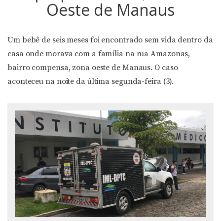
Oeste de Manaus
Um bebê de seis meses foi encontrado sem vida dentro da
casa onde morava com a família na rua Amazonas,
bairro compensa, zona oeste de Manaus. O caso
aconteceu na noite da última segunda-feira (3).