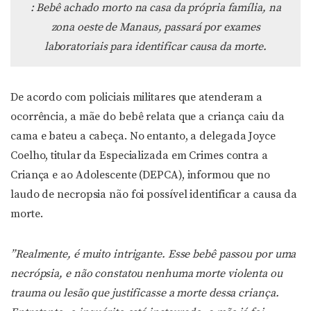
: Bebê achado morto na casa da própria família, na
zona oeste de Manaus, passará por exames
laboratoriais para identificar causa da morte.
De acordo com policiais militares que atenderam a
ocorrência, a mãe do bebê relata que a criança caiu da
cama e bateu a cabeça. No entanto, a delegada Joyce
Coelho, titular da Especializada em Crimes contra a
Criança e ao Adolescente (DEPCA), informou que no
laudo de necropsia não foi possível identificar a causa da
morte.
”Realmente, é muito intrigante. Esse bebê passou por uma
necrópsia, e não constatou nenhuma morte violenta ou
trauma ou lesão que justificasse a morte dessa criança.