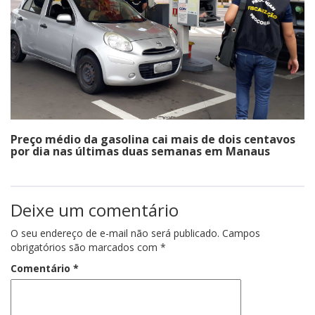
Preço médio da gasolina cai mais de dois centavos
por dia nas últimas duas semanas em Manaus
Deixe um comentário
O seu endereço de e-mail não será publicado.
Campos
obrigatórios são marcados com
*
Comentário
*