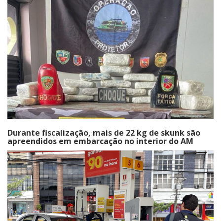
Durante fiscalização, mais de 22 kg de skunk são
apreendidos em embarcação no interior do AM