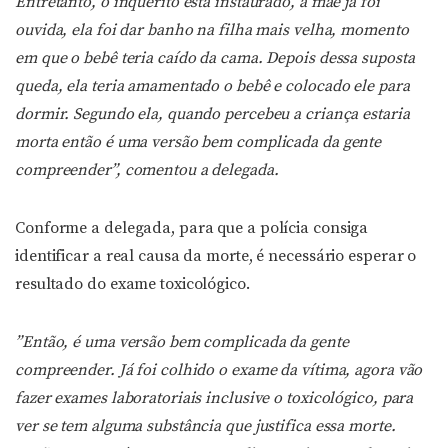
Entretanto, o inquérito está instaurado, a mãe já foi
ouvida, ela foi dar banho na filha mais velha, momento
em que o bebê teria caído da cama. Depois dessa suposta
queda, ela teria amamentado o bebê e colocado ele para
dormir. Segundo ela, quando percebeu a criança estaria
morta então é uma versão bem complicada da gente
compreender”, comentou a delegada.
Conforme a delegada, para que a polícia consiga
identificar a real causa da morte, é necessário esperar o
resultado do exame toxicológico.
”Então, é uma versão bem complicada da gente
compreender. Já foi colhido o exame da vítima, agora vão
fazer exames laboratoriais inclusive o toxicológico, para
ver se tem alguma substância que justifica essa morte.