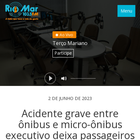
Menu
Ao Vivo
Terço Mariano
Participe
2 DE JUNHO DE 2023
Acidente grave entre
ônibus e micro-ônibus
executivo deixa passageiros