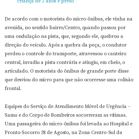
criança de 2 anos é preso
De acordo com o motorista do micro-ônibus, ele vinha na
avenida, no sentido bairro/Centro, quando passou por
uma ondulação na pista, que, segundo ele, quebrou a
direção do veículo. Após a quebra da peça, o condutor
perdeu o controle do transporte, atravessou o canteiro
central, invadiu a pista contrária e atingiu, em cheio, o
articulado. O motorista do ônibus de grande porte disse
que desviou do micro para que não ocorresse uma colisão
frontal.
Equipes do Serviço de Atendimento Móvel de Urgência –
Samu e do Corpo de Bombeiros socorreram as vítimas.
Uma passageira do micro-ônibus foi levada ao Hospital e
Pronto-Socorro 28 de Agosto, na Zona Centro-Sul da