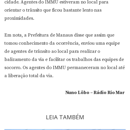
cidade. Agentes do IMMU estiveram no local para
orientar o trânsito que ficou bastante lento nas
proximidades.
Em nota, a Prefeitura de Manaus disse que assim que
tomou conhecimento da ocorrência, enviou uma equipe
de agentes de trânsito ao local para realizar o
balizamento da via e facilitar os trabalhos das equipes de
socorro. Os agentes do IMMU permaneceram no local até
a liberação total da via.
Nuno Lôbo – Rádio Rio Mar
LEIA TAMBÉM