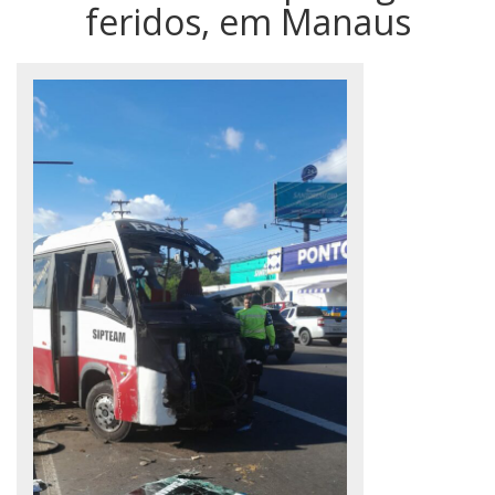
feridos, em Manaus