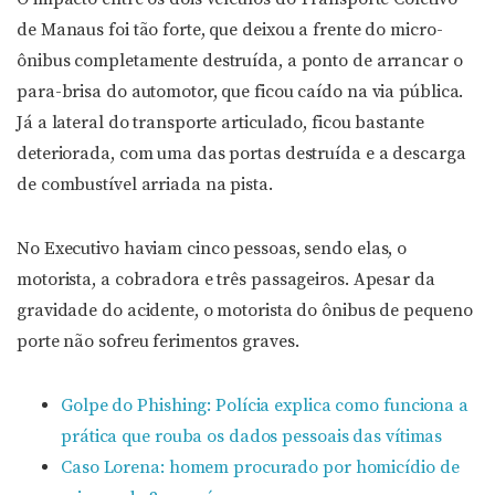
de Manaus foi tão forte, que deixou a frente do micro-
ônibus completamente destruída, a ponto de arrancar o
para-brisa do automotor, que ficou caído na via pública.
Já a lateral do transporte articulado, ficou bastante
deteriorada, com uma das portas destruída e a descarga
de combustível arriada na pista.
No Executivo haviam cinco pessoas, sendo elas, o
motorista, a cobradora e três passageiros. Apesar da
gravidade do acidente, o motorista do ônibus de pequeno
porte não sofreu ferimentos graves.
Golpe do Phishing: Polícia explica como funciona a
prática que rouba os dados pessoais das vítimas
Caso Lorena: homem procurado por homicídio de