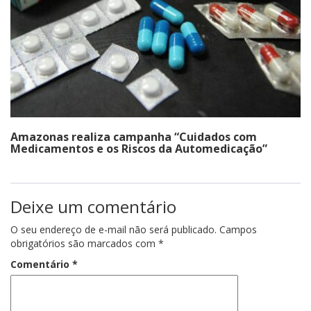
Amazonas realiza campanha “Cuidados com
Medicamentos e os Riscos da Automedicação”
Deixe um comentário
O seu endereço de e-mail não será publicado.
Campos
obrigatórios são marcados com
*
Comentário
*