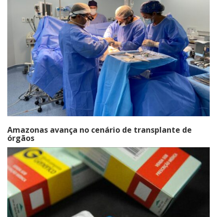
Amazonas avança no cenário de transplante de
órgãos