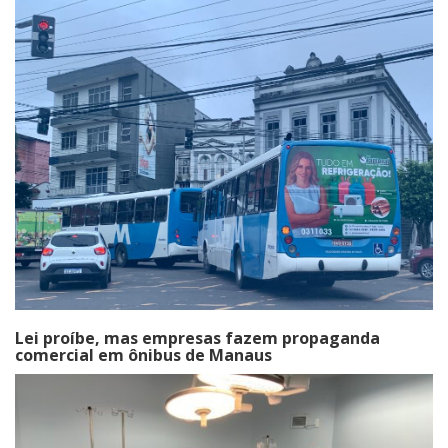
Lei proíbe, mas empresas fazem propaganda
comercial em ônibus de Manaus