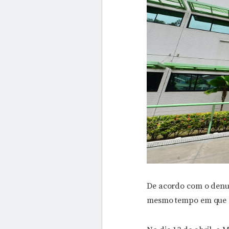
De acordo com o denu
mesmo tempo em que a 