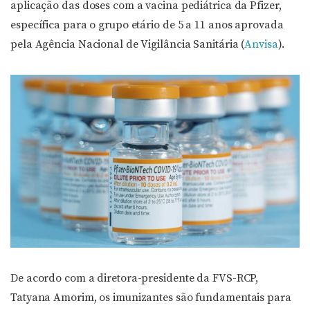
aplicação das doses com a vacina pediátrica da Pfizer,
específica para o grupo etário de 5 a 11 anos aprovada
pela Agência Nacional de Vigilância Sanitária (
Anvisa
).
De acordo com a diretora-presidente da FVS-RCP,
Tatyana Amorim, os imunizantes são fundamentais para