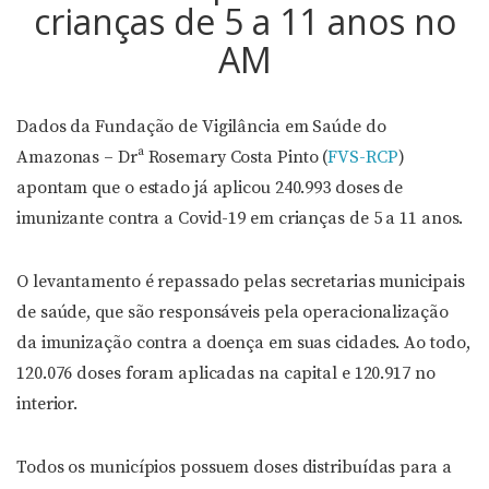
crianças de 5 a 11 anos no
AM
Dados da Fundação de Vigilância em Saúde do
Amazonas – Drª Rosemary Costa Pinto (
FVS-RCP
)
apontam que o estado já aplicou 240.993 doses de
imunizante contra a Covid-19 em crianças de 5 a 11 anos.
O levantamento é repassado pelas secretarias municipais
de saúde, que são responsáveis pela operacionalização
da imunização contra a doença em suas cidades. Ao todo,
120.076 doses foram aplicadas na capital e 120.917 no
interior.
Todos os municípios possuem doses distribuídas para a