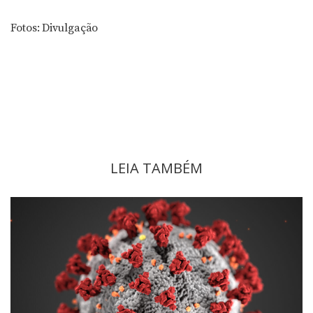
Fotos: Divulgação
LEIA TAMBÉM