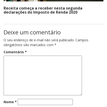
Receita começa a receber nesta segunda
declarações do Imposto de Renda 2020
Deixe um comentário
O seu endereço de e-mail não será publicado.
Campos
obrigatórios são marcados com
*
Comentário
*
Nome
*