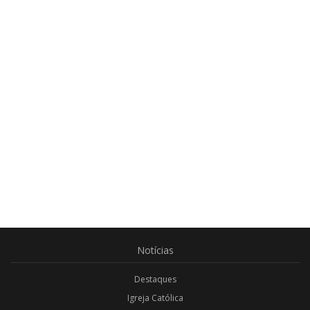
Notícias
Destaques
Igreja Católica