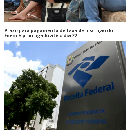
Prazo para pagamento de taxa de inscrição do
Enem é prorrogado até o dia 22