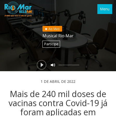
Menu
Ao Vivo
Musical Rio Mar
Participe
1 DE ABRIL DE 2022
Mais de 240 mil doses de
vacinas contra Covid-19 já
foram aplicadas em