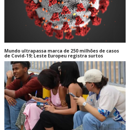
Mundo ultrapassa marca de 250 milhões de casos
de Covid-19; Leste Europeu registra surtos