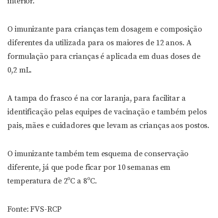
interior.
O imunizante para crianças tem dosagem e composição
diferentes da utilizada para os maiores de 12 anos.
A
formulação para crianças é aplicada em duas doses de
0,2 mL.
A tampa do frasco é na cor laranja, para facilitar a
identificação pelas equipes de vacinação e também pelos
pais, mães e cuidadores que levam as crianças aos postos.
O imunizante também tem esquema de conservação
diferente, já que pode ficar por 10 semanas em
temperatura de 2ºC a 8ºC.
Fonte: FVS-RCP