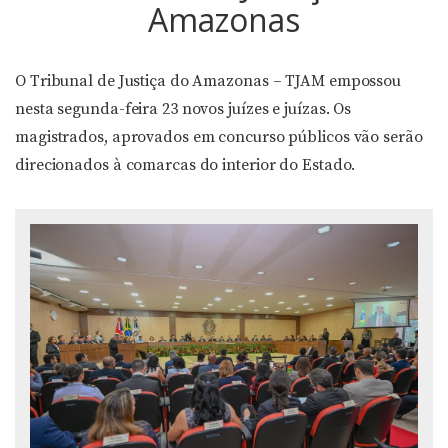
Amazonas
O Tribunal de Justiça do Amazonas – TJAM empossou
nesta segunda-feira 23 novos juízes e juízas. Os
magistrados, aprovados em concurso públicos vão serão
direcionados à comarcas do interior do Estado.