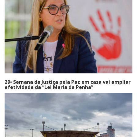
29• Semana da Justiça pela Paz em casa vai ampliar
efetividade da “Lei Maria da Penha”