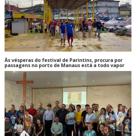
Às vésperas do festival de Parintins, procura por
passagens no porto de Manaus está a todo vapor