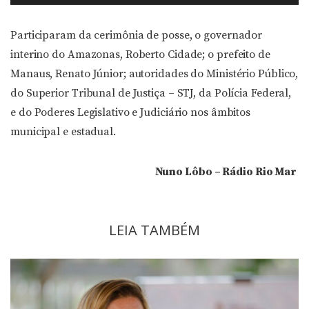
de
áudio
Participaram da cerimônia de posse, o governador
interino do Amazonas, Roberto Cidade; o prefeito de
Manaus, Renato Júnior; autoridades do Ministério Público,
do Superior Tribunal de Justiça – STJ, da Polícia Federal,
e do Poderes Legislativo e Judiciário nos âmbitos
municipal e estadual.
Nuno Lôbo – Rádio Rio Mar
LEIA TAMBÉM