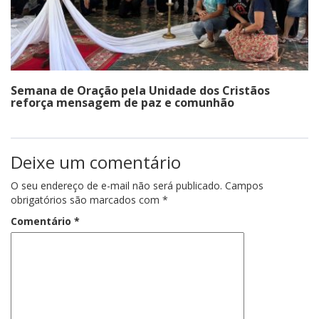
Semana de Oração pela Unidade dos Cristãos
reforça mensagem de paz e comunhão
Deixe um comentário
O seu endereço de e-mail não será publicado.
Campos
obrigatórios são marcados com
*
Comentário
*