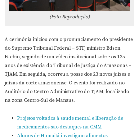
(Foto Reprodução)
A cerimônia iniciou com o pronunciamento do presidente
do Supremo Tribunal Federal – STF, ministro Edson
Fachin, seguido de um vídeo institucional sobre os 135
anos de existência do Tribunal de Justiça do Amazonas –
TJAM. Em seguida, ocorreu a posse dos 23 novos juízes e
juízas da corte amazonense. O evento foi realizado no
Auditório do Centro Administrativo do TJAM, localizado
na zona Centro-Sul de Manaus.
Projetos voltados à saúde mental e liberação de
medicamentos são destaques na CMM
Alunos de Humaitá investigam alimentos