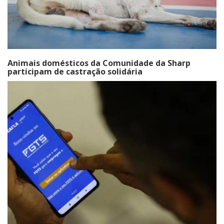
Animais domésticos da Comunidade da Sharp
participam de castração solidária