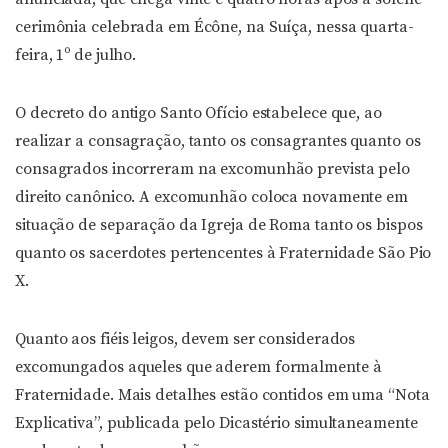
cerimônia celebrada em Écône, na Suíça, nessa quarta-
feira, 1º de julho.
O decreto do antigo Santo Ofício estabelece que, ao
realizar a consagração, tanto os consagrantes quanto os
consagrados incorreram na excomunhão prevista pelo
direito canônico. A excomunhão coloca novamente em
situação de separação da Igreja de Roma tanto os bispos
quanto os sacerdotes pertencentes à Fraternidade São Pio
X.
Quanto aos fiéis leigos, devem ser considerados
excomungados aqueles que aderem formalmente à
Fraternidade. Mais detalhes estão contidos em uma “Nota
Explicativa”, publicada pelo Dicastério simultaneamente