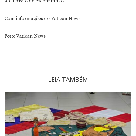
ao decreto de excomunhão.
Com informações do Vatican News
Foto: Vatican News
LEIA TAMBÉM