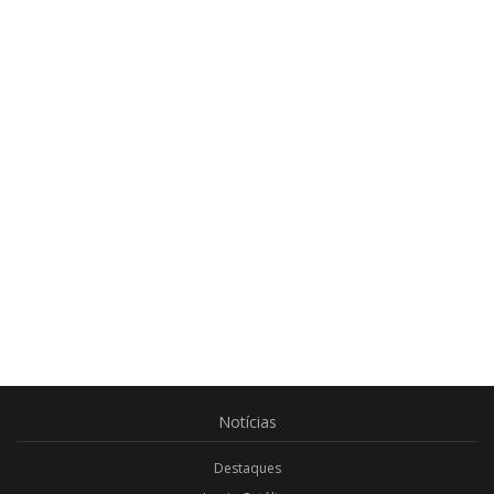
Notícias
Destaques