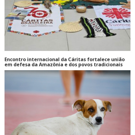
Encontro internacional da Cáritas fortalece união
em defesa da Amazônia e dos povos tradicionais