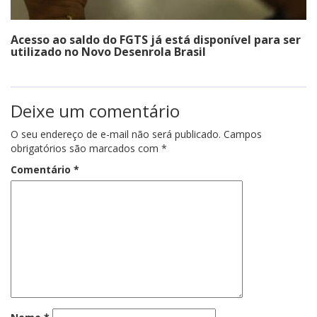
Acesso ao saldo do FGTS já está disponível para ser
utilizado no Novo Desenrola Brasil
Deixe um comentário
O seu endereço de e-mail não será publicado.
Campos
obrigatórios são marcados com
*
Comentário
*