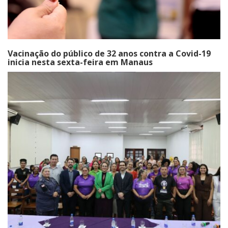
Vacinação do público de 32 anos contra a Covid-19
inicia nesta sexta-feira em Manaus