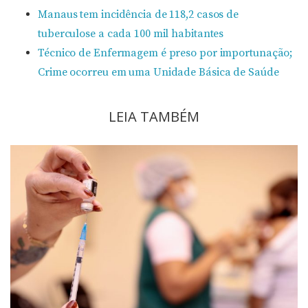
Manaus tem incidência de 118,2 casos de
tuberculose a cada 100 mil habitantes
Técnico de Enfermagem é preso por importunação;
Crime ocorreu em uma Unidade Básica de Saúde
LEIA TAMBÉM