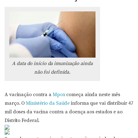
A data do início da imunização ainda
não foi definida.
A vacinação contra a
Mpox
começa ainda neste mês
março. O
Ministério da Saúde
informa que vai distribuir 47
mil doses da vacina contra a doença aos estados e ao
Distrito Federal.