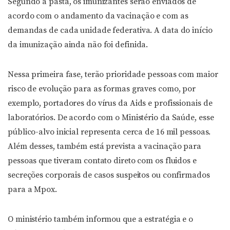
Segundo a pasta, os imunizantes serão enviados de
acordo com o andamento da vacinação e com as
demandas de cada unidade federativa. A data do início
da imunização ainda não foi definida.
Nessa primeira fase, terão prioridade pessoas com maior
risco de evolução para as formas graves como, por
exemplo, portadores do vírus da Aids e profissionais de
laboratórios. De acordo com o Ministério da Saúde, esse
público-alvo inicial representa cerca de 16 mil pessoas.
Além desses, também está prevista a vacinação para
pessoas que tiveram contato direto com os fluidos e
secreções corporais de casos suspeitos ou confirmados
para a Mpox.
O ministério também informou que a estratégia e o