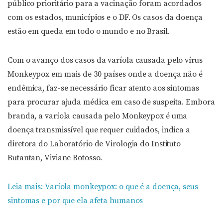
público prioritário para a vacinação foram acordados
com os estados, municípios e o DF. Os casos da doença
estão em queda em todo o mundo e no Brasil.
Com o avanço dos casos da varíola causada pelo vírus
Monkeypox em mais de 30 países onde a doença não é
endêmica, faz-se necessário ficar atento aos sintomas
para procurar ajuda médica em caso de suspeita. Embora
branda, a varíola causada pelo Monkeypox é uma
doença transmissível que requer cuidados, indica a
diretora do Laboratório de Virologia do Instituto
Butantan, Viviane Botosso.
Leia mais: Varíola monkeypox: o que é a doença, seus
sintomas e por que ela afeta humanos