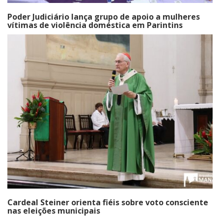
Poder Judiciário lança grupo de apoio a mulheres
vítimas de violência doméstica em Parintins
Cardeal Steiner orienta fiéis sobre voto consciente
nas eleições municipais