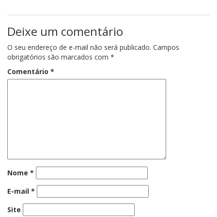
Deixe um comentário
O seu endereço de e-mail não será publicado.
Campos
obrigatórios são marcados com
*
Comentário
*
Nome
*
E-mail
*
Site