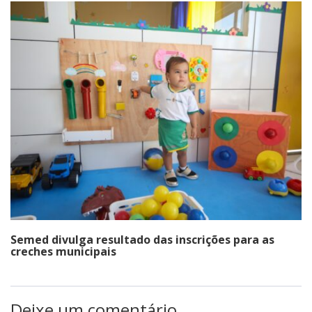
Semed divulga resultado das inscrições para as
creches municipais
Deixe um comentário