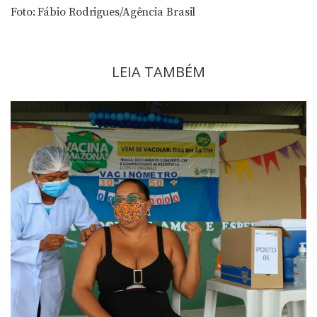
Foto: Fábio Rodrigues/Agência Brasil
LEIA TAMBÉM