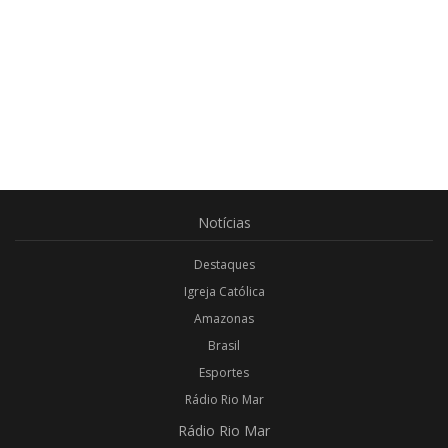
Notícias
Destaques
Igreja Católica
Amazonas
Brasil
Esportes
Rádio Rio Mar
Rádio
Rio Mar