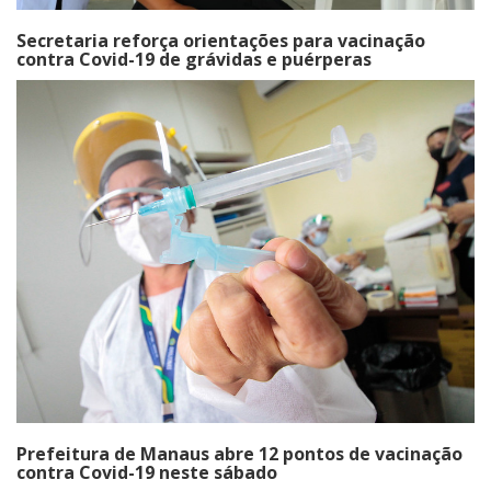
Secretaria reforça orientações para vacinação
contra Covid-19 de grávidas e puérperas
Prefeitura de Manaus abre 12 pontos de vacinação
contra Covid-19 neste sábado