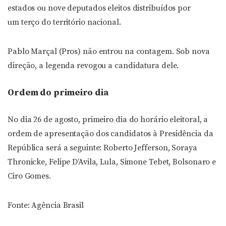
estados ou nove deputados eleitos distribuídos por
um terço do território nacional.
Pablo Marçal (Pros) não entrou na contagem. Sob nova
direção, a legenda revogou a candidatura dele.
Ordem do primeiro dia
No dia 26 de agosto, primeiro dia do horário eleitoral, a
ordem de apresentação dos candidatos à Presidência da
República será a seguinte: Roberto Jefferson, Soraya
Thronicke, Felipe D’Avila, Lula, Simone Tebet, Bolsonaro e
Ciro Gomes.
Fonte: Agência Brasil