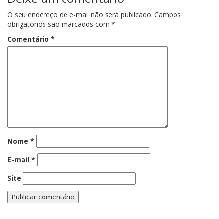
O seu endereço de e-mail não será publicado.
Campos
obrigatórios são marcados com
*
Comentário
*
Nome
*
E-mail
*
Site