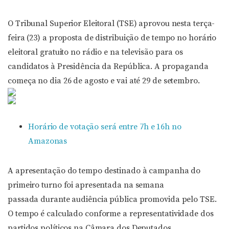
O Tribunal Superior Eleitoral (TSE) aprovou nesta terça-
feira (23) a proposta de distribuição de tempo no horário
eleitoral gratuito no rádio e na televisão para os
candidatos à Presidência da República. A propaganda
começa no dia 26 de agosto e vai até 29 de setembro.
Horário de votação será entre 7h e 16h no
Amazonas
A apresentação do tempo destinado à campanha do
primeiro turno foi apresentada na semana
passada durante audiência pública promovida pelo TSE.
O tempo é calculado conforme a representatividade dos
partidos políticos na Câmara dos Deputados.