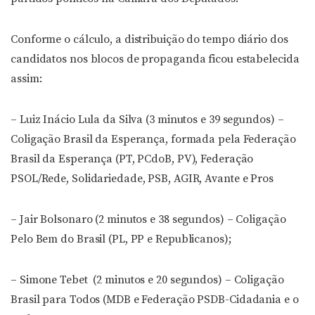
Conforme o cálculo, a distribuição do tempo diário dos
candidatos nos blocos de propaganda ficou estabelecida
assim:
– Luiz Inácio Lula da Silva (3 minutos e 39 segundos) –
Coligação Brasil da Esperança, formada pela Federação
Brasil da Esperança (PT, PCdoB, PV), Federação
PSOL/Rede, Solidariedade, PSB, AGIR, Avante e Pros
– Jair Bolsonaro (2 minutos e 38 segundos) – Coligação
Pelo Bem do Brasil (PL, PP e Republicanos);
– Simone Tebet (2 minutos e 20 segundos) – Coligação
Brasil para Todos (MDB e Federação PSDB-Cidadania e o