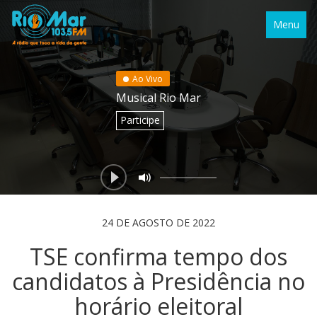
Menu
Ao Vivo
Musical Rio Mar
Participe
24 DE AGOSTO DE 2022
TSE confirma tempo dos
candidatos à Presidência no
horário eleitoral