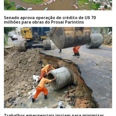
Senado aprova operação de crédito de U$ 70
milhões para obras do Prosai Parintins
Trabalhos emergenciais iniciam para minimizar