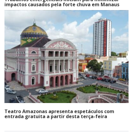
impactos causados pela forte chuva em Manaus
Teatro Amazonas apresenta espetáculos com
entrada gratuita a partir desta terça-feira