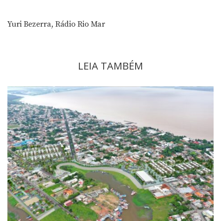
Yuri Bezerra, Rádio Rio Mar
LEIA TAMBÉM