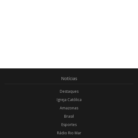
Notícias
Destaques
Igreja Católica
Amazonas
Brasil
Esportes
Rádio Rio Mar