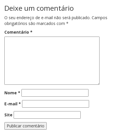
Deixe um comentário
O seu endereço de e-mail não será publicado.
Campos
obrigatórios são marcados com
*
Comentário
*
Nome
*
E-mail
*
Site