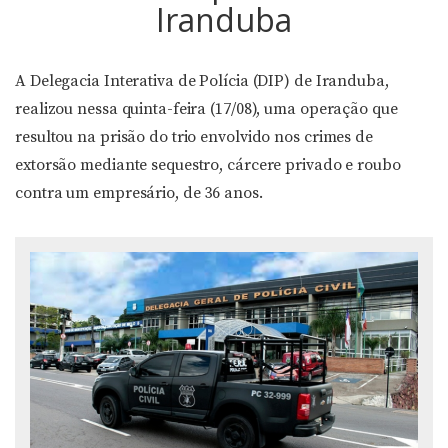
Iranduba
A Delegacia Interativa de Polícia (DIP) de Iranduba,
realizou nessa quinta-feira (17/08), uma operação que
resultou na prisão do trio envolvido nos crimes de
extorsão mediante sequestro, cárcere privado e roubo
contra um empresário, de 36 anos.