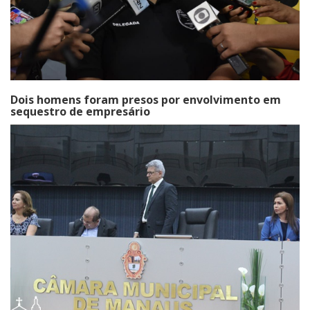
Dois homens foram presos por envolvimento em
sequestro de empresário