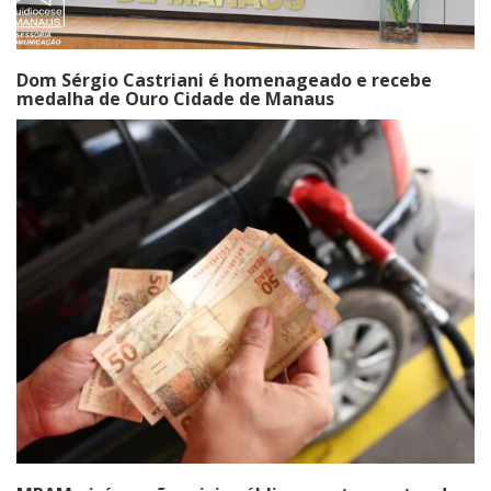
Dom Sérgio Castriani é homenageado e recebe
medalha de Ouro Cidade de Manaus