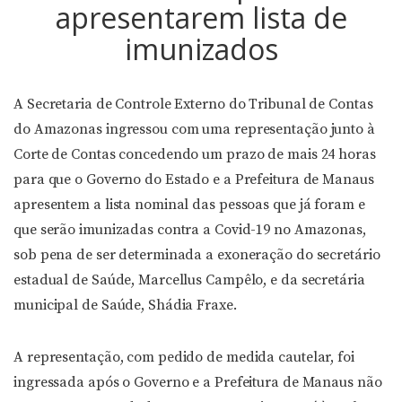
apresentarem lista de
imunizados
A Secretaria de Controle Externo do Tribunal de Contas
do Amazonas ingressou com uma representação junto à
Corte de Contas concedendo um prazo de mais 24 horas
para que o Governo do Estado e a Prefeitura de Manaus
apresentem a lista nominal das pessoas que já foram e
que serão imunizadas contra a Covid-19 no Amazonas,
sob pena de ser determinada a exoneração do secretário
estadual de Saúde, Marcellus Campêlo, e da secretária
municipal de Saúde, Shádia Fraxe.
A representação, com pedido de medida cautelar, foi
ingressada após o Governo e a Prefeitura de Manaus não