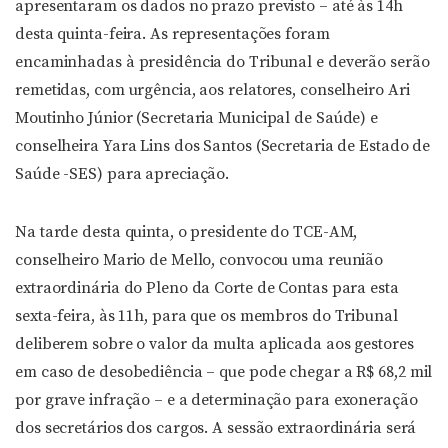
apresentaram os dados no prazo previsto – até às 14h
desta quinta-feira. As representações foram
encaminhadas à presidência do Tribunal e deverão serão
remetidas, com urgência, aos relatores, conselheiro Ari
Moutinho Júnior (Secretaria Municipal de Saúde) e
conselheira Yara Lins dos Santos (Secretaria de Estado de
Saúde -SES) para apreciação.
Na tarde desta quinta, o presidente do TCE-AM,
conselheiro Mario de Mello, convocou uma reunião
extraordinária do Pleno da Corte de Contas para esta
sexta-feira, às 11h, para que os membros do Tribunal
deliberem sobre o valor da multa aplicada aos gestores
em caso de desobediência – que pode chegar a R$ 68,2 mil
por grave infração – e a determinação para exoneração
dos secretários dos cargos. A sessão extraordinária será