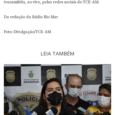
transmitida, ao vivo, pelas redes sociais do TCE-AM.
Da redação da Rádio Rio Mar
Foto: Divulgação/TCE-AM
LEIA TAMBÉM