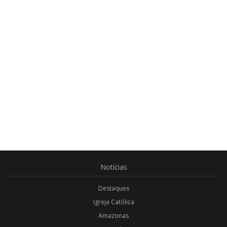
Notícias
Destaques
Igreja Católica
Amazonas