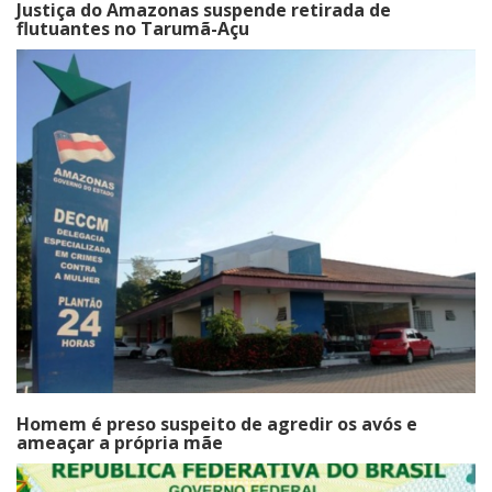
Justiça do Amazonas suspende retirada de
flutuantes no Tarumã-Açu
Homem é preso suspeito de agredir os avós e
ameaçar a própria mãe