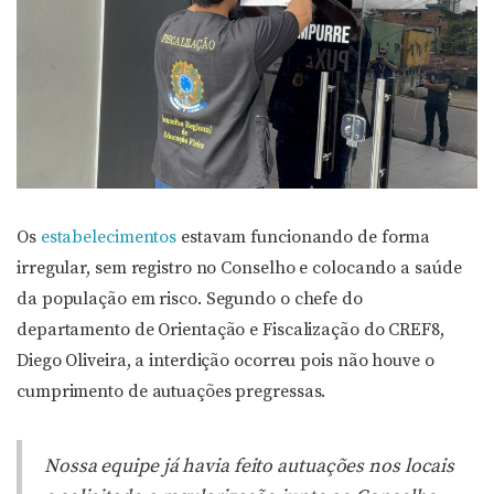
Os
estabelecimentos
estavam funcionando de forma
irregular, sem registro no Conselho e colocando a saúde
da população em risco. Segundo o chefe do
departamento de Orientação e Fiscalização do CREF8,
Diego Oliveira, a interdição ocorreu pois não houve o
cumprimento de autuações pregressas.
Nossa equipe já havia feito autuações nos locais