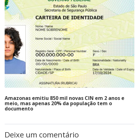
Amazonas emitiu 850 mil novas CIN em 2 anos e
meio, mas apenas 20% da população tem o
documento
Deixe um comentário