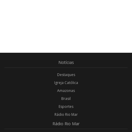
Notícias
Destaques
Igreja Católica
Amazonas
Brasil
Esportes
Rádio Rio Mar
Rádio
Rio Mar