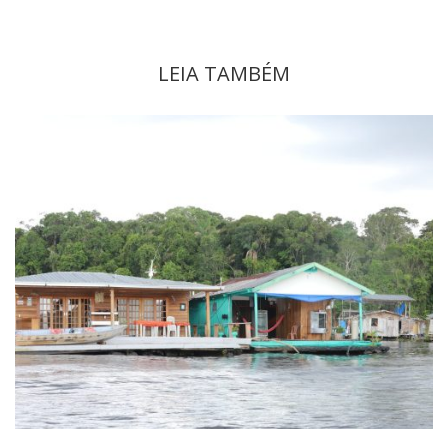
LEIA TAMBÉM