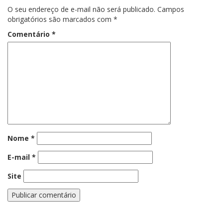
O seu endereço de e-mail não será publicado.
Campos
obrigatórios são marcados com
*
Comentário
*
Nome
*
E-mail
*
Site