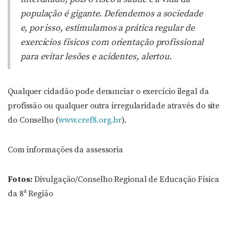
população é gigante. Defendemos a sociedade
e, por isso, estimulamos a prática regular de
exercícios físicos com orientação profissional
para evitar lesões e acidentes, alertou.
Qualquer cidadão pode denunciar o exercício ilegal da
profissão ou qualquer outra irregularidade através do site
do Conselho (
www.cref8.org.br
).
Com informações da assessoria
Fotos:
Divulgação/Conselho Regional de Educação Física
da 8ª Região