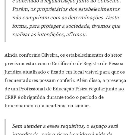
e solicitado a regularização junto ao Conselho.
Porém, os proprietários dos estabelecimentos
não cumpriram com as determinações. Desta
forma, para proteger a sociedade, tivemos que
realizar as interdições, afirmou.
Ainda conforme Oliveira, os estabelecimentos do setor
precisam estar com o Certificado de Registro de Pessoa
Jurídica atualizado e fixado em local visível para que os
frequentadores possam conferir. Além disso, a presença
de um Profissional de Educação Física regular junto ao
CREF é obrigatória durante todo o período de
funcionamento da academia ou similar.
Sem atender a esses requisitos, o espaço será
interditado, pois o risco à saúde e à vida da