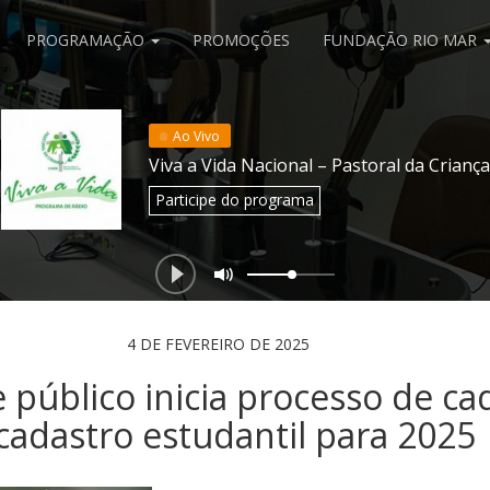
PROGRAMAÇÃO
PROMOÇÕES
FUNDAÇÃO RIO MAR
Ao Vivo
Viva a Vida Nacional – Pastoral da Criança
Participe
do programa
4 DE FEVEREIRO DE 2025
 público inicia processo de ca
cadastro estudantil para 2025