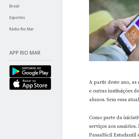
Brasil
Esportes
Rádio Rio Mar
APP RIO MAR
A partir deste ano, as 
e outras instituições 
alunos. Sem essa atua
Como parte da iniciati
serviços aos usuários.
PassaFácil Estudantil 