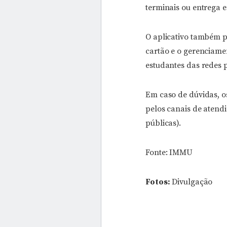
terminais ou entrega 
O aplicativo também p
cartão e o gerenciame
estudantes das redes p
Em caso de dúvidas, os
pelos canais de atendi
públicas).
Fonte: IMMU
Fotos:
Divulgação