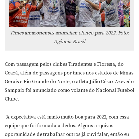
Times amazonenses anunciam elenco para 2022. Foto:
Agência Brasil
Com passagem pelos clubes Tiradentes e Floresta, do
Ceará, além de passagens por times nos estados de Minas
Gerais e Rio Grande do Norte, o atleta Júlio César Azevedo
Sampaio foi anunciado como volante do Nacional Futebol
Clube.
“A expectativa está muito muito boa para 2022, com essa
equipe que foi formada a dedos. Alguns arquivos
oportunidade de trabalhar outros já ouvi falar, então eu