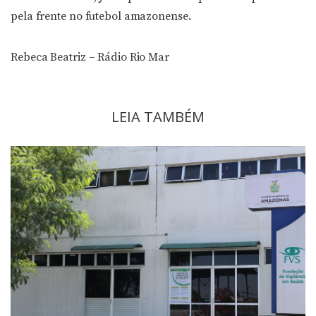
pela frente no futebol amazonense.
Rebeca Beatriz – Rádio Rio Mar
LEIA TAMBÉM