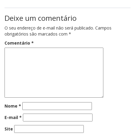
Deixe um comentário
O seu endereço de e-mail não será publicado.
Campos
obrigatórios são marcados com
*
Comentário
*
Nome
*
E-mail
*
Site