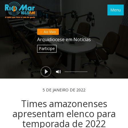
Menu
Ao Vivo
Arquidiocese em Notícias
Participe
5 DE JANEIRO DE 2022
Times amazonenses
apresentam elenco para
temporada de 2022