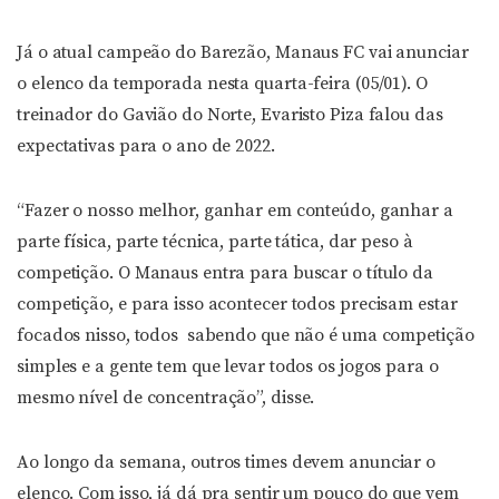
Já o atual campeão do Barezão, Manaus FC vai anunciar
o elenco da temporada nesta quarta-feira (05/01). O
treinador do Gavião do Norte, Evaristo Piza falou das
expectativas para o ano de 2022.
“Fazer o nosso melhor, ganhar em conteúdo, ganhar a
parte física, parte técnica, parte tática, dar peso à
competição. O Manaus entra para buscar o título da
competição, e para isso acontecer todos precisam estar
focados nisso, todos sabendo que não é uma competição
simples e a gente tem que levar todos os jogos para o
mesmo nível de concentração”, disse.
Ao longo da semana, outros times devem anunciar o
elenco. Com isso, já dá pra sentir um pouco do que vem