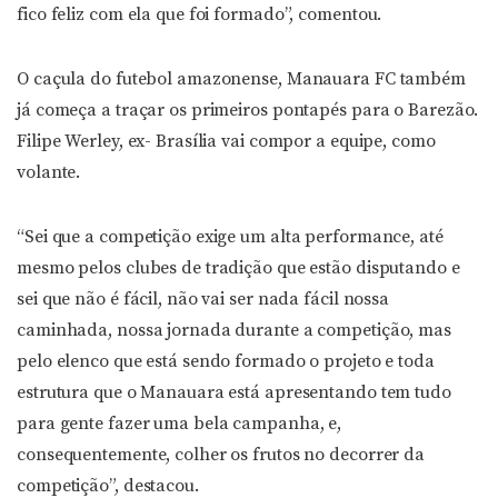
fico feliz com ela que foi formado”, comentou.
O caçula do futebol amazonense, Manauara FC também
já começa a traçar os primeiros pontapés para o Barezão.
Filipe Werley, ex- Brasília vai compor a equipe, como
volante.
“Sei que a competição exige um alta performance, até
mesmo pelos clubes de tradição que estão disputando e
sei que não é fácil, não vai ser nada fácil nossa
caminhada, nossa jornada durante a competição, mas
pelo elenco que está sendo formado o projeto e toda
estrutura que o Manauara está apresentando tem tudo
para gente fazer uma bela campanha, e,
consequentemente, colher os frutos no decorrer da
competição”, destacou.