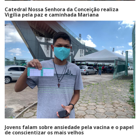
Catedral Nossa Senhora da Conceição realiza
Vigília pela paz e caminhada Mariana
Jovens falam sobre ansiedade pela vacina e o papel
de conscientizar os mais velhos