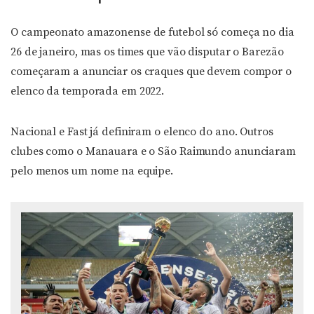
O campeonato amazonense de futebol só começa no dia
26 de janeiro, mas os times que vão disputar o Barezão
começaram a anunciar os craques que devem compor o
elenco da temporada em 2022.
Nacional e Fast já definiram o elenco do ano. Outros
clubes como o Manauara e o São Raimundo anunciaram
pelo menos um nome na equipe.