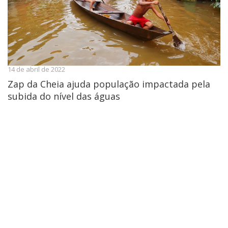
14 de abril de 2022
Zap da Cheia ajuda população impactada pela
subida do nível das águas