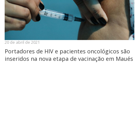
20 de abril de 2021
Portadores de HIV e pacientes oncológicos são
inseridos na nova etapa de vacinação em Maués