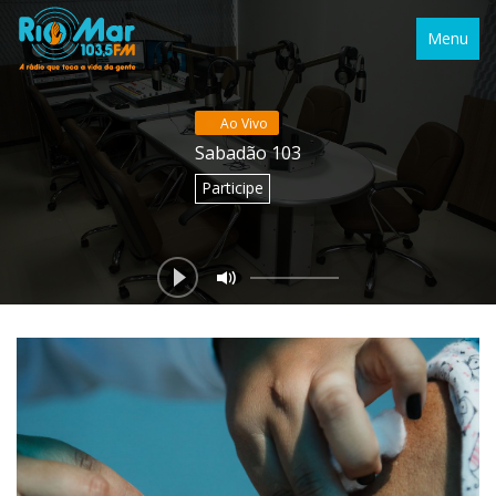
Menu
Ao Vivo
Sabadão 103
Participe