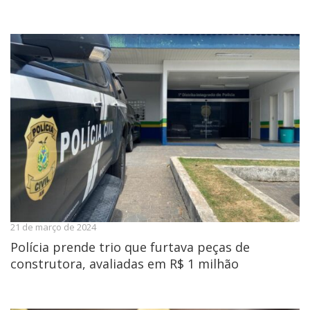
21 de março de 2024
Polícia prende trio que furtava peças de
construtora, avaliadas em R$ 1 milhão