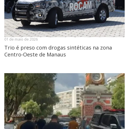
01 de maio de 2026
Trio é preso com drogas sintéticas na zona
Centro-Oeste de Manaus