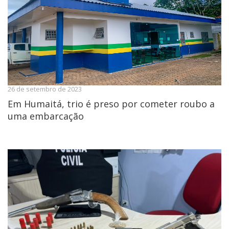
26 de setembro de 2023
Em Humaitá, trio é preso por cometer roubo a
uma embarcação