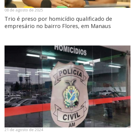
08 de agosto de 2025
Trio é preso por homicídio qualificado de
empresário no bairro Flores, em Manaus
21 de agosto de 2024