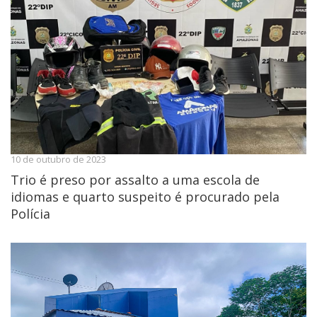
10 de outubro de 2023
Trio é preso por assalto a uma escola de
idiomas e quarto suspeito é procurado pela
Polícia