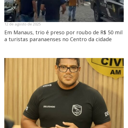
12 de agosto de 2025
Em Manaus, trio é preso por roubo de R$ 50 mil
a turistas paranaenses no Centro da cidade