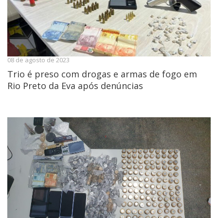
08 de agosto de 2023
Trio é preso com drogas e armas de fogo em
Rio Preto da Eva após denúncias