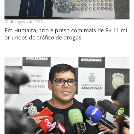
02 de agosto de 2023
Em Humaitá, trio é preso com mais de R$ 11 mil
oriundos do tráfico de drogas