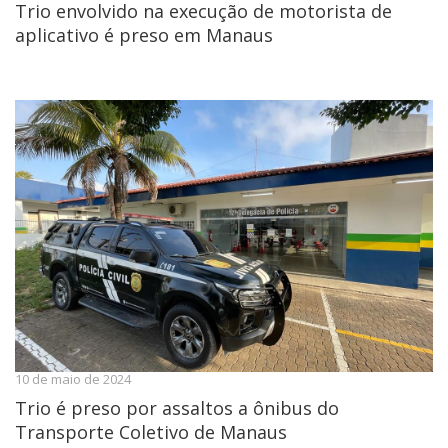
Trio envolvido na execução de motorista de
aplicativo é preso em Manaus
10 de maio de 2024
Trio é preso por assaltos a ônibus do
Transporte Coletivo de Manaus