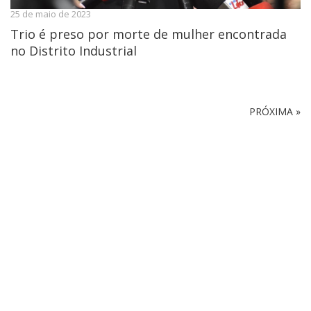
25 de maio de 2023
Trio é preso por morte de mulher encontrada
no Distrito Industrial
PRÓXIMA »