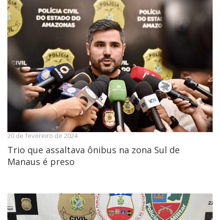
20 de fevereiro de 2024
Trio que assaltava ônibus na zona Sul de
Manaus é preso