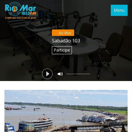
Menu
Ao Vivo
Sabadão 103
Participe