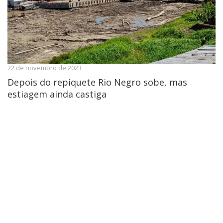
22 de novembro de 2023
Depois do repiquete Rio Negro sobe, mas
estiagem ainda castiga