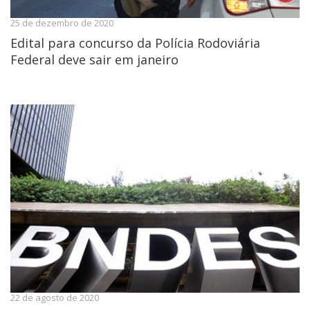
25 de dezembro de 2020
Edital para concurso da Polícia Rodoviária
Federal deve sair em janeiro
22 de agosto de 2020