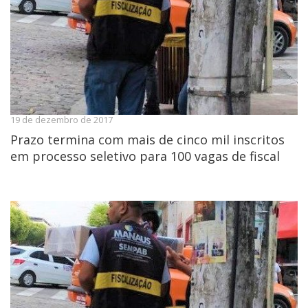
19 de dezembro de 2017
Prazo termina com mais de cinco mil inscritos
em processo seletivo para 100 vagas de fiscal