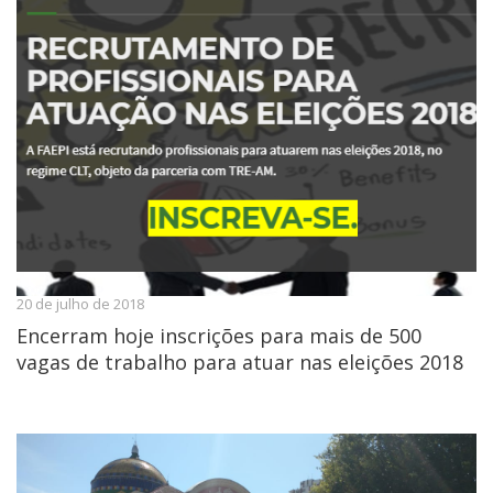
20 de julho de 2018
Encerram hoje inscrições para mais de 500
vagas de trabalho para atuar nas eleições 2018