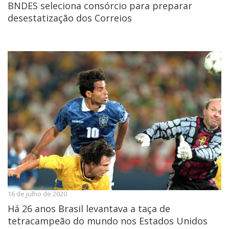
BNDES seleciona consórcio para preparar
desestatização dos Correios
16 de julho de 2020
Há 26 anos Brasil levantava a taça de
tetracampeão do mundo nos Estados Unidos