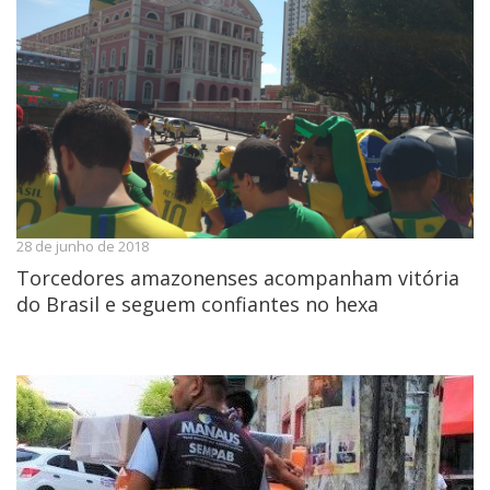
28 de junho de 2018
Torcedores amazonenses acompanham vitória
do Brasil e seguem confiantes no hexa