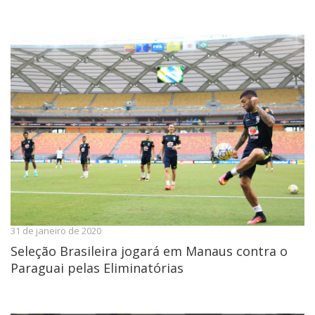
31 de janeiro de 2020
Seleção Brasileira jogará em Manaus contra o
Paraguai pelas Eliminatórias