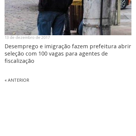
13 de dezembro de 2017
Desemprego e imigração fazem prefeitura abrir
seleção com 100 vagas para agentes de
fiscalização
« ANTERIOR