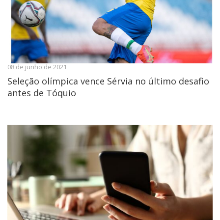
08 de junho de 2021
Seleção olímpica vence Sérvia no último desafio
antes de Tóquio