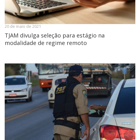
20 de maio de 2021
TJAM divulga seleção para estágio na
modalidade de regime remoto