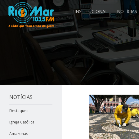
INSTITUCIONAL
NOTÍCIAS
NOTÍCIAS
Destaques
Igreja Católica
Amazonas