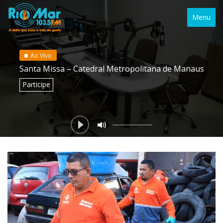
Menu
Ao Vivo
Santa Missa – Catedral Metropolitana de Manaus
Participe