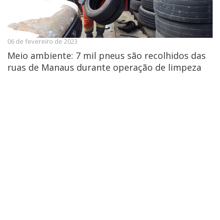
06 de fevereiro de 2023
Meio ambiente: 7 mil pneus são recolhidos das
ruas de Manaus durante operação de limpeza