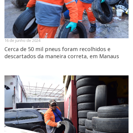
16 de junho de 2024
Cerca de 50 mil pneus foram recolhidos e
descartados da maneira correta, em Manaus