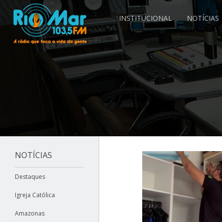
INSTITUCIONAL
NOTÍCIAS
NOTÍCIAS
Destaques
Igreja Católica
Amazonas