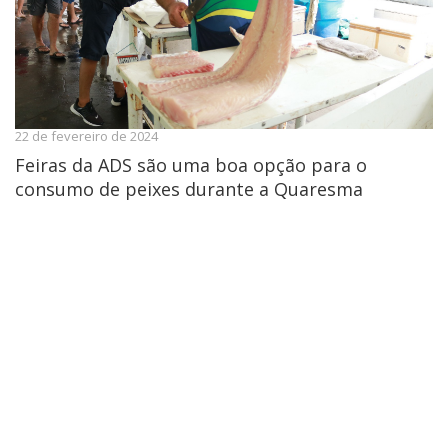
22 de fevereiro de 2024
Feiras da ADS são uma boa opção para o
consumo de peixes durante a Quaresma