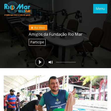
Menu
Ao Vivo
Amigos da Fundação Rio Mar
Participe