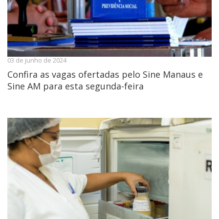
03 de junho de 2024
Confira as vagas ofertadas pelo Sine Manaus e
Sine AM para esta segunda-feira