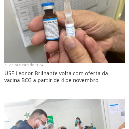
30 de outubro de 2024
USF Leonor Brilhante volta com oferta da
vacina BCG a partir de 4 de novembro