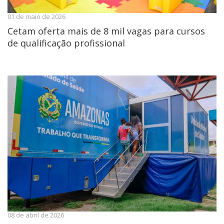
01 de maio de 2026
Cetam oferta mais de 8 mil vagas para cursos
de qualificação profissional
08 de abril de 2026