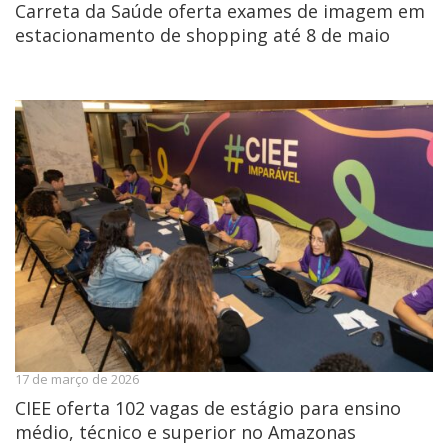
Carreta da Saúde oferta exames de imagem em
estacionamento de shopping até 8 de maio
17 de março de 2026
CIEE oferta 102 vagas de estágio para ensino
médio, técnico e superior no Amazonas