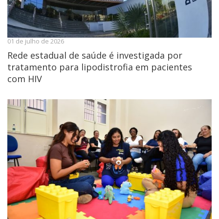
01 de julho de 2026
Rede estadual de saúde é investigada por
tratamento para lipodistrofia em pacientes
com HIV