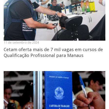
11 de setembro de 2024
Cetam oferta mais de 7 mil vagas em cursos de
Qualificação Profissional para Manaus