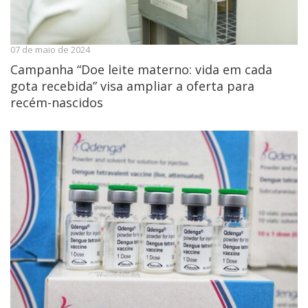
07 de maio de 2024
Campanha “Doe leite materno: vida em cada
gota recebida” visa ampliar a oferta para
recém-nascidos