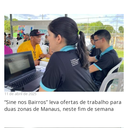
11 de abril de 2025
“Sine nos Bairros” leva ofertas de trabalho para
duas zonas de Manaus, neste fim de semana