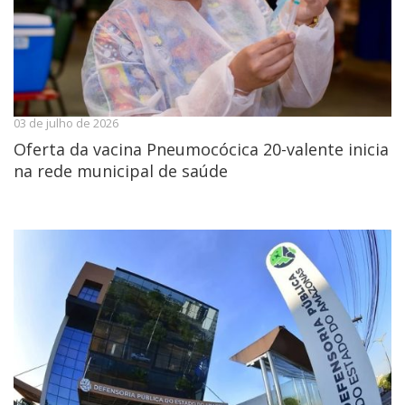
03 de julho de 2026
Oferta da vacina Pneumocócica 20-valente inicia
na rede municipal de saúde