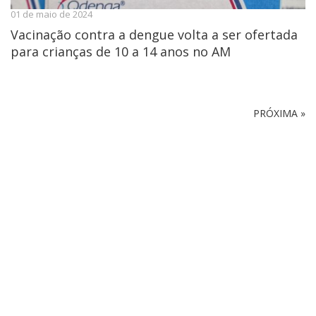
01 de maio de 2024
Vacinação contra a dengue volta a ser ofertada
para crianças de 10 a 14 anos no AM
PRÓXIMA »