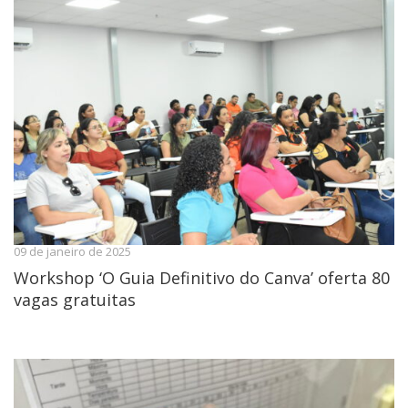
09 de janeiro de 2025
Workshop ‘O Guia Definitivo do Canva’ oferta 80
vagas gratuitas