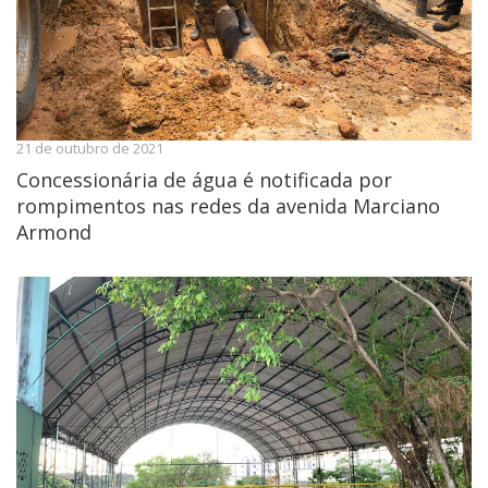
21 de outubro de 2021
Concessionária de água é notificada por
rompimentos nas redes da avenida Marciano
Armond