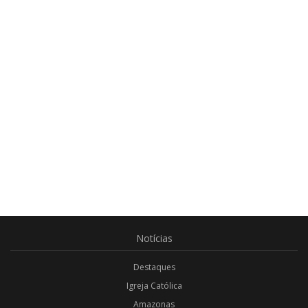
Notícias
Destaques
Igreja Católica
Amazonas