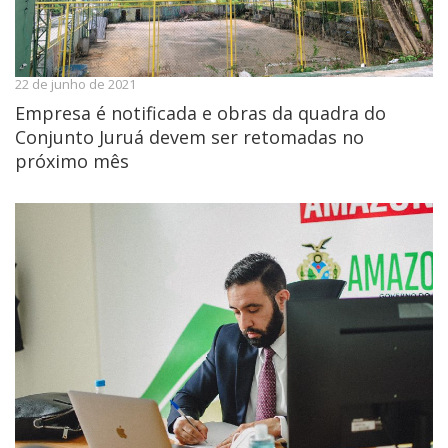
22 de junho de 2021
Empresa é notificada e obras da quadra do
Conjunto Juruá devem ser retomadas no
próximo mês