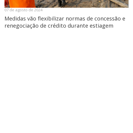
07 de agosto de 2024
Medidas vão flexibilizar normas de concessão e
renegociação de crédito durante estiagem