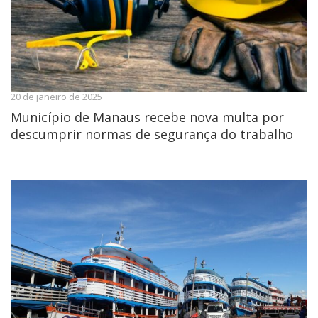
20 de janeiro de 2025
Município de Manaus recebe nova multa por
descumprir normas de segurança do trabalho