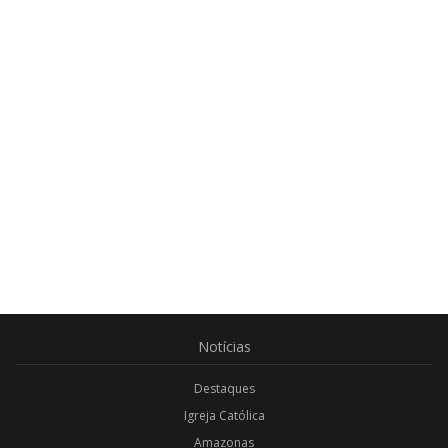
Notícias
Destaques
Igreja Católica
Amazonas