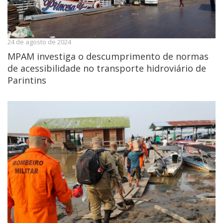
24 de agosto de 2024
MPAM investiga o descumprimento de normas
de acessibilidade no transporte hidroviário de
Parintins