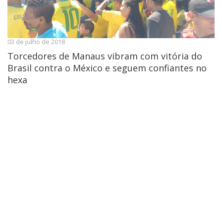
03 de julho de 2018
Torcedores de Manaus vibram com vitória do
Brasil contra o México e seguem confiantes no
hexa