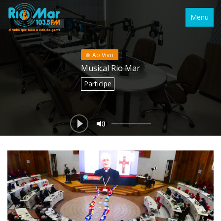
Menu
Ao Vivo
Musical Rio Mar
Participe