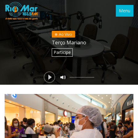
Menu
Ao Vivo
Terço Mariano
Participe