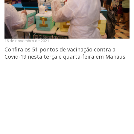
16 de novembro de 2021
Confira os 51 pontos de vacinação contra a
Covid-19 nesta terça e quarta-feira em Manaus