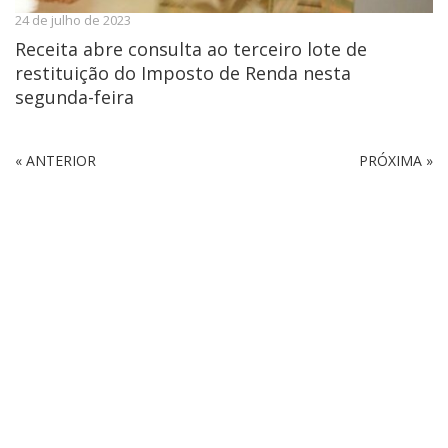
24 de julho de 2023
Receita abre consulta ao terceiro lote de
restituição do Imposto de Renda nesta
segunda-feira
« ANTERIOR
PRÓXIMA »