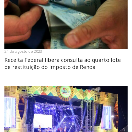
24 de agosto de 2023
Receita Federal libera consulta ao quarto lote
de restituição do Imposto de Renda