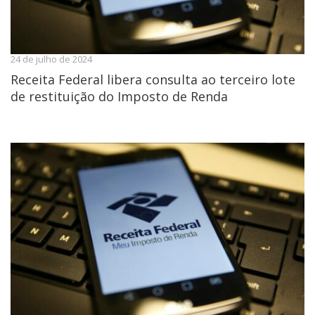
24 de julho de 2024
Receita Federal libera consulta ao terceiro lote
de restituição do Imposto de Renda