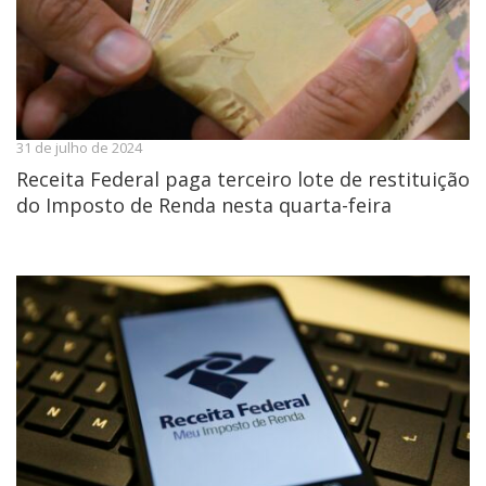
31 de julho de 2024
Receita Federal paga terceiro lote de restituição
do Imposto de Renda nesta quarta-feira