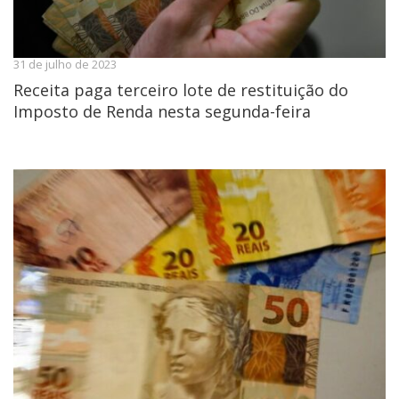
31 de julho de 2023
Receita paga terceiro lote de restituição do
Imposto de Renda nesta segunda-feira