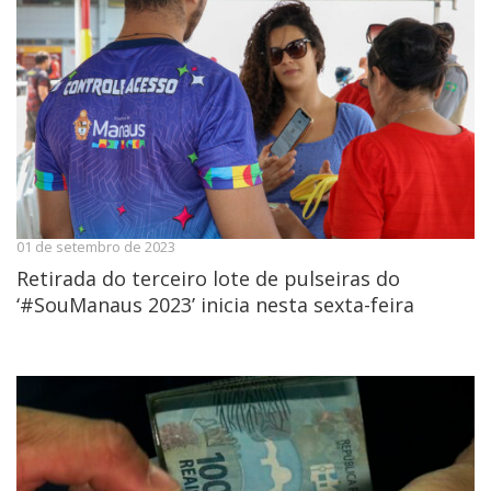
01 de setembro de 2023
Retirada do terceiro lote de pulseiras do
‘#SouManaus 2023’ inicia nesta sexta-feira