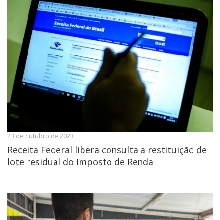
23 de outubro de 2023
Receita Federal libera consulta a restituição de
lote residual do Imposto de Renda