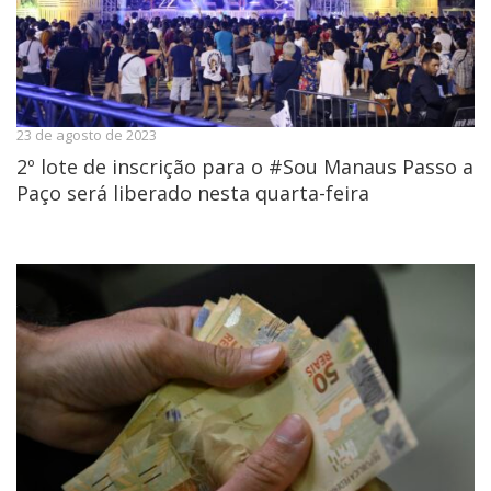
23 de agosto de 2023
2º lote de inscrição para o #Sou Manaus Passo a
Paço será liberado nesta quarta-feira