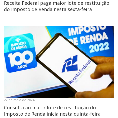
Receita Federal paga maior lote de restituição
do Imposto de Renda nesta sexta-feira
22 de maio de 2024
Consulta ao maior lote de restituição do
Imposto de Renda inicia nesta quinta-feira