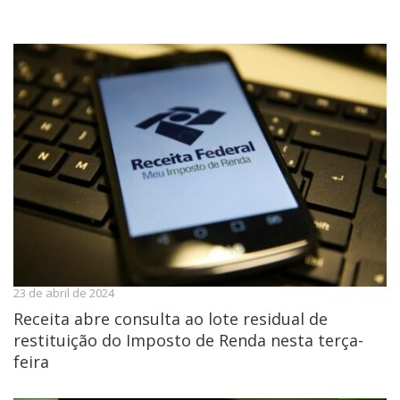
23 de abril de 2024
Receita abre consulta ao lote residual de
restituição do Imposto de Renda nesta terça-
feira