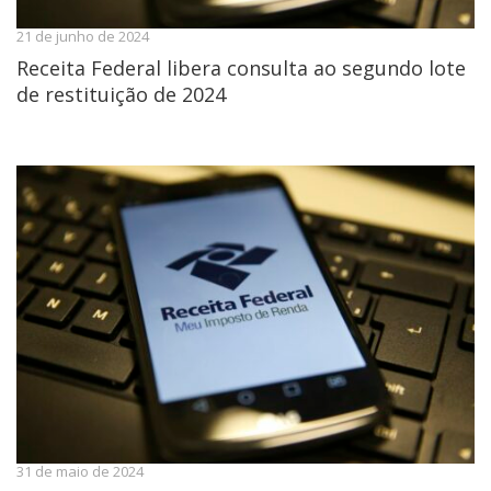
21 de junho de 2024
Receita Federal libera consulta ao segundo lote
de restituição de 2024
31 de maio de 2024