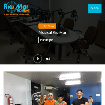
Menu
Ao Vivo
Musical Rio Mar
Participe