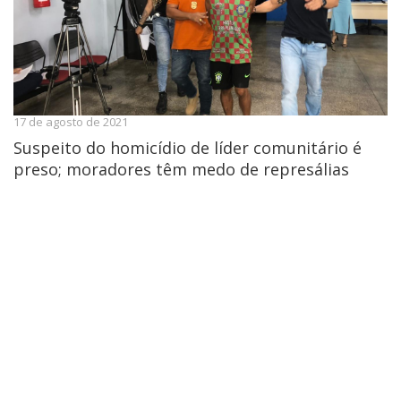
17 de agosto de 2021
Suspeito do homicídio de líder comunitário é
preso; moradores têm medo de represálias