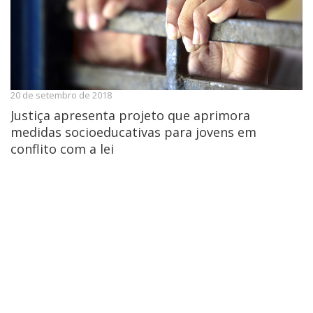
20 de setembro de 2018
Justiça apresenta projeto que aprimora
medidas socioeducativas para jovens em
conflito com a lei