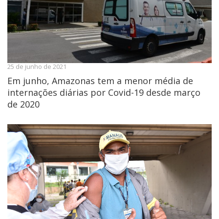
25 de junho de 2021
Em junho, Amazonas tem a menor média de
internações diárias por Covid-19 desde março
de 2020