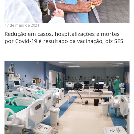
17 de maio de 2021
Redução em casos, hospitalizações e mortes
por Covid-19 é resultado da vacinação, diz SES