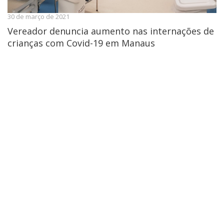
30 de março de 2021
Vereador denuncia aumento nas internações de
crianças com Covid-19 em Manaus