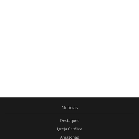
Notícias
Destaques
Igreja Católica
Amazonas