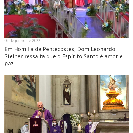
05 de junho de 2022
Em Homilia de Pentecostes, Dom Leonardo
Steiner ressalta que o Espírito Santo é amor e
paz