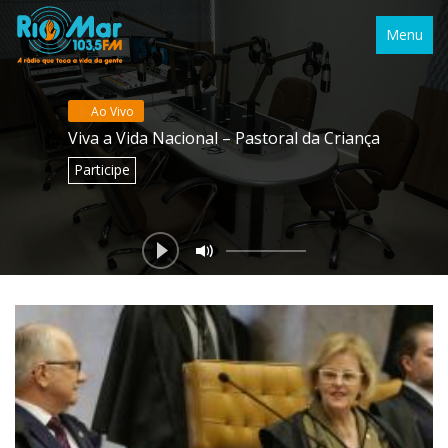
Menu
Ao Vivo
Viva a Vida Nacional – Pastoral da Criança
Participe