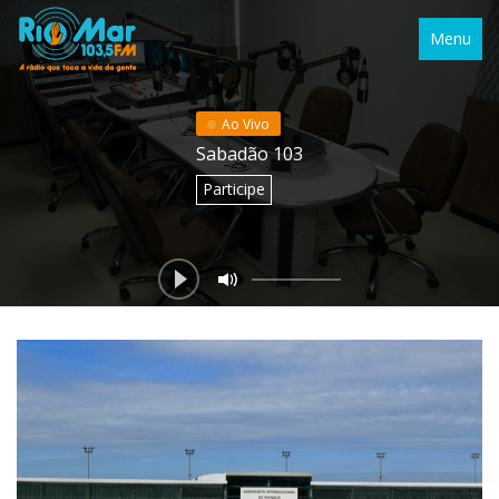
Menu
Ao Vivo
Sabadão 103
Participe