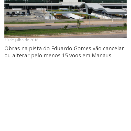
30 de julho de 2018
Obras na pista do Eduardo Gomes vão cancelar
ou alterar pelo menos 15 voos em Manaus