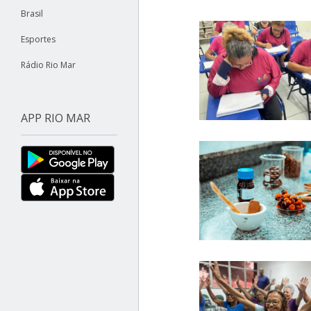
Brasil
Esportes
Rádio Rio Mar
APP RIO MAR