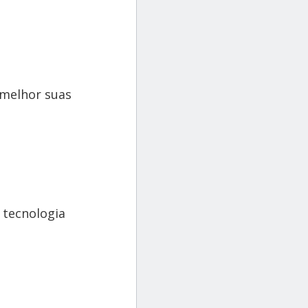
 melhor suas
 tecnologia